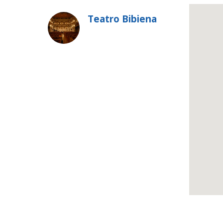
Teatro Bibiena