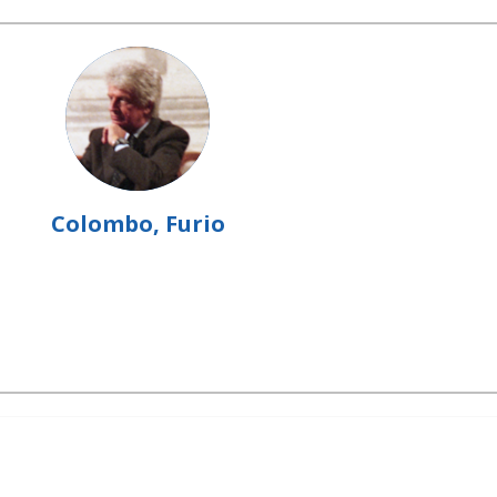
Colombo, Furio