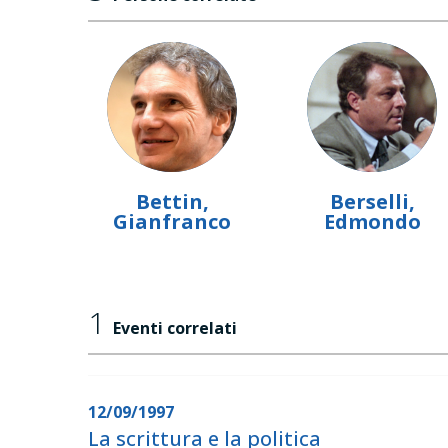
Bettin,
Berselli,
Gianfranco
Edmondo
1
Eventi correlati
12/09/1997
La scrittura e la politica