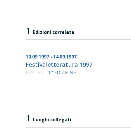
1
Edizioni correlate
10.09.1997 - 14.09.1997
Festivaletteratura 1997
FESTIVAL
1° EDIZIONE
1
Luoghi collegati