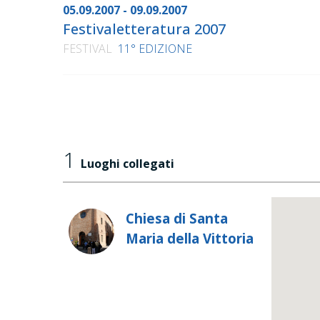
05.09.2007 - 09.09.2007
Festivaletteratura 2007
FESTIVAL
11° EDIZIONE
1
Luoghi collegati
Chiesa di Santa
Maria della Vittoria