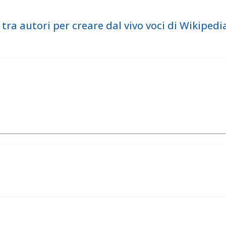
ra autori per creare dal vivo voci di Wikiped