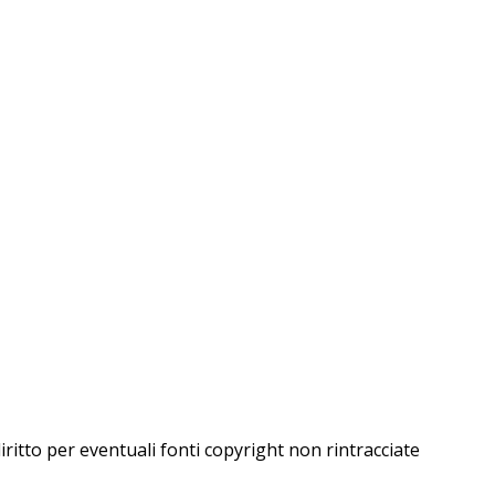
iritto per eventuali fonti copyright non rintracciate