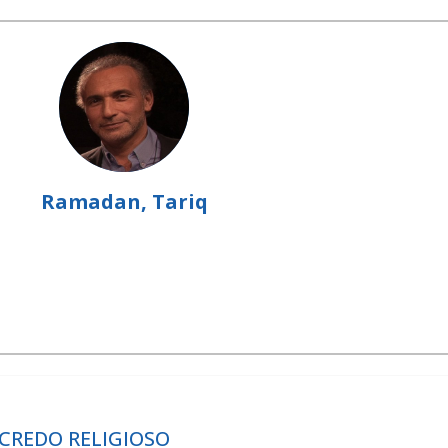
Ramadan, Tariq
 CREDO RELIGIOSO