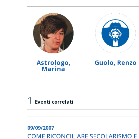
Astrologo,
Guolo, Renzo
Marina
1
Eventi correlati
09/09/2007
COME RICONCILIARE SECOLARISMO E