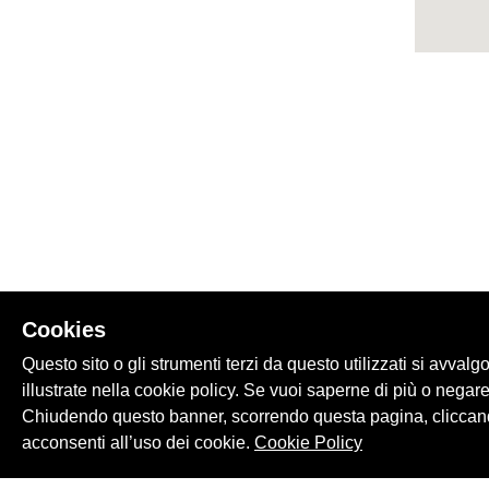
Cookies
Questo sito o gli strumenti terzi da questo utilizzati si avvalg
illustrate nella cookie policy. Se vuoi saperne di più o negare
Chiudendo questo banner, scorrendo questa pagina, cliccand
acconsenti all’uso dei cookie.
Cookie Policy