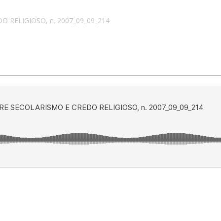
 RELIGIOSO, n. 2007_09_09_214