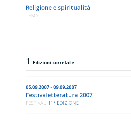
Religione e spiritualità
TEMA
1
Edizioni correlate
05.09.2007 - 09.09.2007
Festivaletteratura 2007
FESTIVAL
11° EDIZIONE