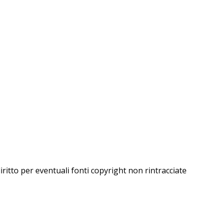
iritto per eventuali fonti copyright non rintracciate