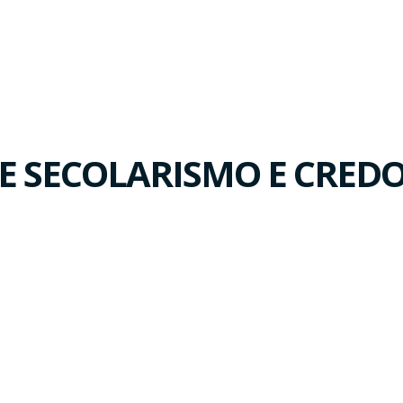
 SECOLARISMO E CREDO 