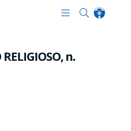
RELIGIOSO, n.