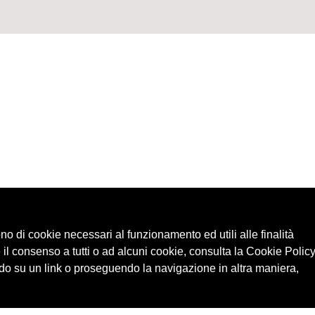
ono di cookie necessari al funzionamento ed utili alle finalità
 il consenso a tutti o ad alcuni cookie, consulta la Cookie Policy
o su un link o proseguendo la navigazione in altra maniera,