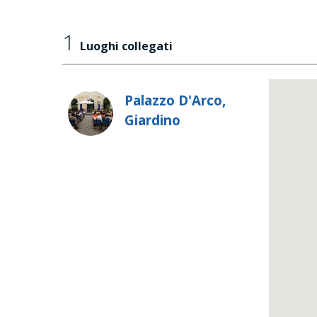
1
Luoghi collegati
Palazzo D'Arco,
Giardino