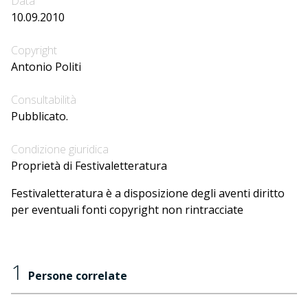
Data
10.09.2010
Copyright
Antonio Politi
Consultabilità
Pubblicato.
Condizione giuridica
Proprietà di Festivaletteratura
Festivaletteratura è a disposizione degli aventi diritto
per eventuali fonti copyright non rintracciate
1
Persone correlate