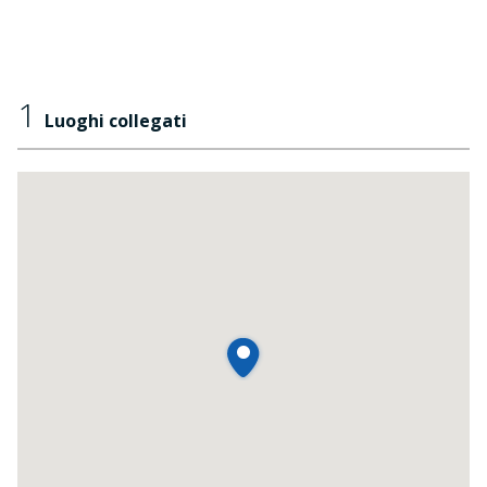
1
Luoghi collegati