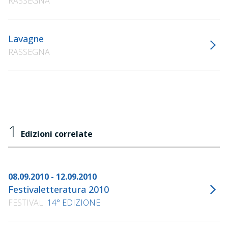
RASSEGNA
Lavagne
RASSEGNA
1
Edizioni correlate
08.09.2010 - 12.09.2010
Festivaletteratura 2010
FESTIVAL
14° EDIZIONE