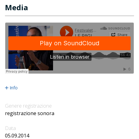
Media
Info
Genere registrazione
registrazione sonora
Data
05.09.2014