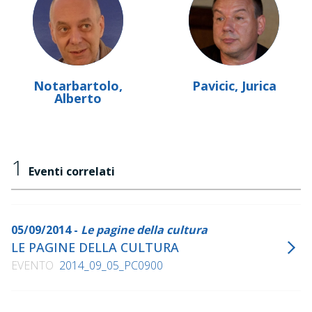
Notarbartolo,
Pavicic, Jurica
Alberto
1
Eventi correlati
05/09/2014 -
Le pagine della cultura
LE PAGINE DELLA CULTURA
EVENTO
2014_09_05_PC0900