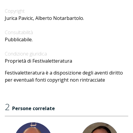
Copyright
Jurica Pavicic, Alberto Notarbartolo.
Consultabilità
Pubblicabile.
Condizione giuridica
Proprietà di Festivaletteratura
Festivaletteratura è a disposizione degli aventi diritto
per eventuali fonti copyright non rintracciate
2
Persone correlate