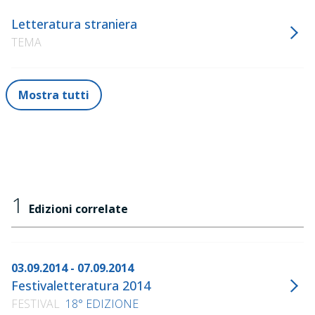
Letteratura straniera
TEMA
Mostra tutti
1
Edizioni correlate
03.09.2014 - 07.09.2014
Festivaletteratura 2014
FESTIVAL
18° EDIZIONE