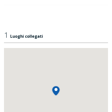
1
Luoghi collegati