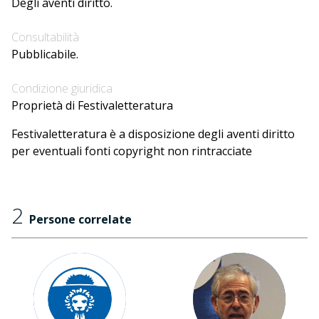
Degli aventi diritto.
Consultabilità
Pubblicabile.
Condizione giuridica
Proprietà di Festivaletteratura
Festivaletteratura è a disposizione degli aventi diritto
per eventuali fonti copyright non rintracciate
2
Persone correlate