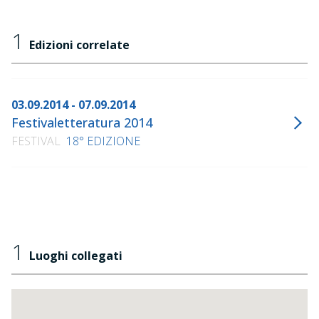
1
Edizioni correlate
03.09.2014 - 07.09.2014
Festivaletteratura 2014
FESTIVAL
18° EDIZIONE
1
Luoghi collegati