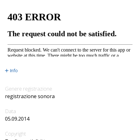
Info
Genere registrazione
registrazione sonora
Data
05.09.2014
Copyright