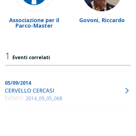
Associazione per il
Govoni, Riccardo
Parco-Master
1
Eventi correlati
05/09/2014
CERVELLO CERCASI
EVENTO
2014_09_05_068