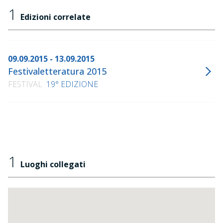
1
Edizioni correlate
09.09.2015 - 13.09.2015
Festivaletteratura 2015
FESTIVAL
19° EDIZIONE
1
Luoghi collegati