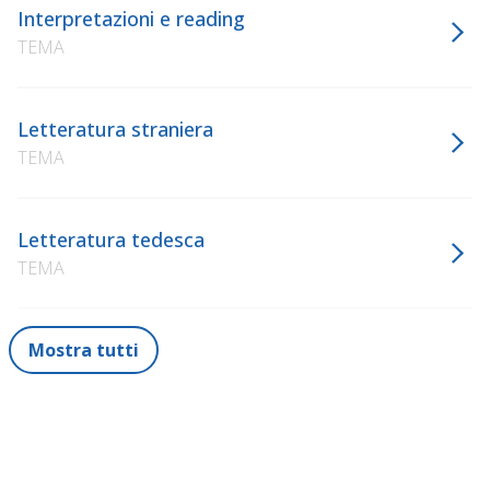
Interpretazioni e reading
TEMA
Letteratura straniera
TEMA
Letteratura tedesca
TEMA
Mostra tutti