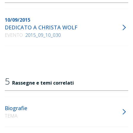
10/09/2015
DEDICATO A CHRISTA WOLF
EVENTO
2015_09_10_030
5
Rassegne e temi correlati
Biografie
TEMA