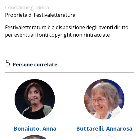
Condizione giuridica
Proprietà di Festivaletteratura
Festivaletteratura è a disposizione degli aventi diritto
per eventuali fonti copyright non rintracciate
5
Persone correlate
Bonaiuto, Anna
Buttarelli, Annarosa