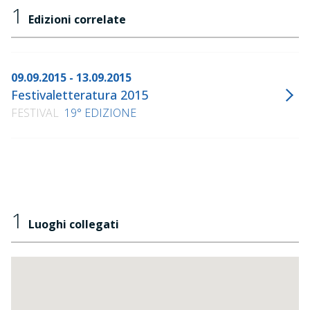
1
Edizioni correlate
09.09.2015 - 13.09.2015
Festivaletteratura 2015
FESTIVAL
19° EDIZIONE
1
Luoghi collegati