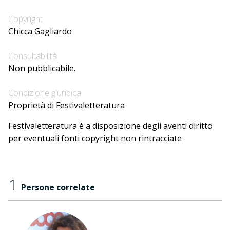
Copyright
Chicca Gagliardo
Consultabilità
Non pubblicabile.
Condizione giuridica
Proprietà di Festivaletteratura
Festivaletteratura è a disposizione degli aventi diritto
per eventuali fonti copyright non rintracciate
1
Persone correlate