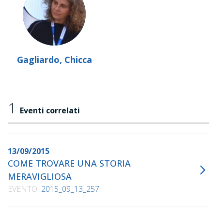
Gagliardo, Chicca
1
Eventi correlati
13/09/2015
COME TROVARE UNA STORIA
MERAVIGLIOSA
EVENTO
2015_09_13_257