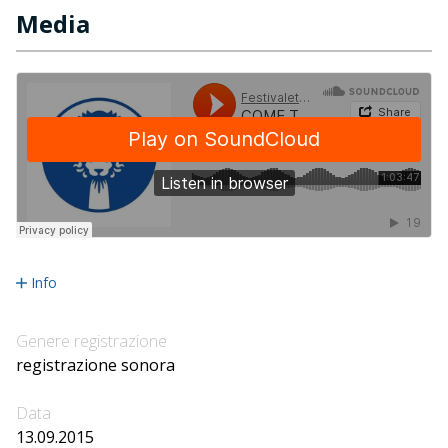
Media
Info
Genere registrazione
registrazione sonora
Data
13.09.2015