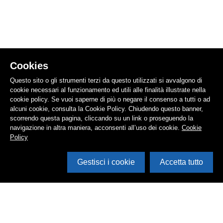
Cookies
Questo sito o gli strumenti terzi da questo utilizzati si avvalgono di
cookie necessari al funzionamento ed utili alle finalità illustrate nella
cookie policy. Se vuoi saperne di più o negare il consenso a tutti o ad
alcuni cookie, consulta la Cookie Policy. Chiudendo questo banner,
scorrendo questa pagina, cliccando su un link o proseguendo la
navigazione in altra maniera, acconsenti all’uso dei cookie.
Cookie
Policy
Gestisci i cookie
Accetta tutto