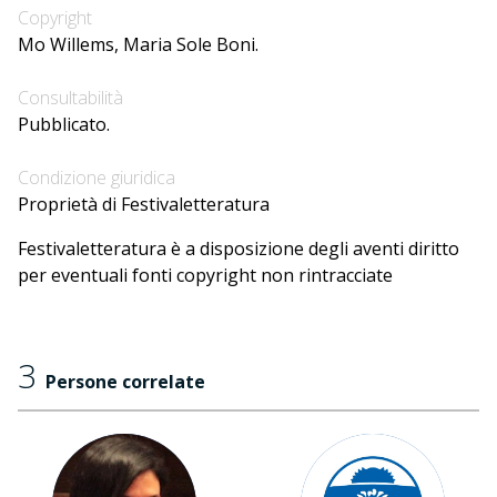
Copyright
Mo Willems, Maria Sole Boni.
Consultabilità
Pubblicato.
Condizione giuridica
Proprietà di Festivaletteratura
Festivaletteratura è a disposizione degli aventi diritto
per eventuali fonti copyright non rintracciate
3
Persone correlate