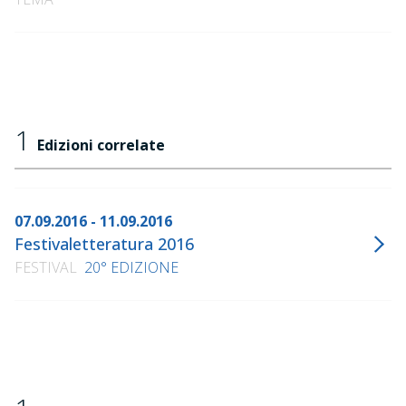
1
Edizioni correlate
07.09.2016 - 11.09.2016
Festivaletteratura 2016
FESTIVAL
20° EDIZIONE