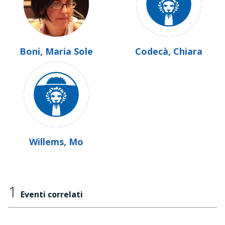
Boni, Maria Sole
Codecà, Chiara
Willems, Mo
1
Eventi correlati