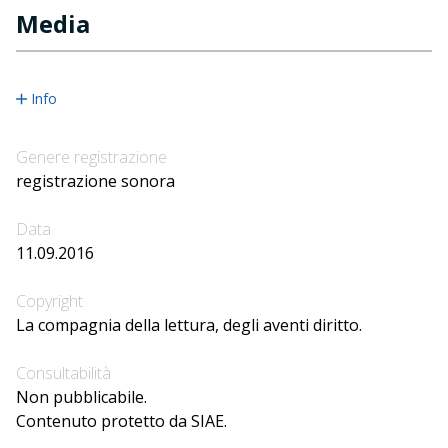
Media
Info
Genere registrazione
registrazione sonora
Data
11.09.2016
Copyright
La compagnia della lettura, degli aventi diritto.
Consultabilità
Non pubblicabile.
Contenuto protetto da SIAE.