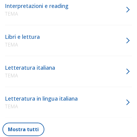
Interpretazioni e reading
TEMA
Libri e lettura
TEMA
Letteratura italiana
TEMA
Letteratura in lingua italiana
TEMA
Mostra tutti