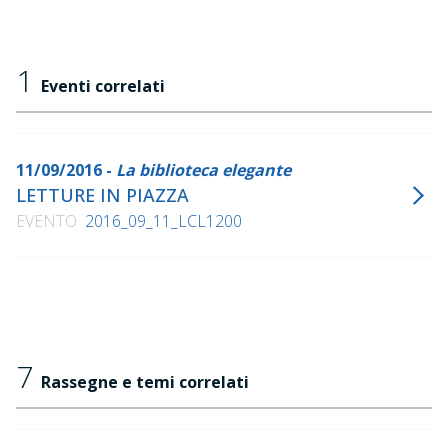
1
Eventi correlati
11/09/2016 -
La biblioteca elegante
LETTURE IN PIAZZA
EVENTO
2016_09_11_LCL1200
7
Rassegne e temi correlati