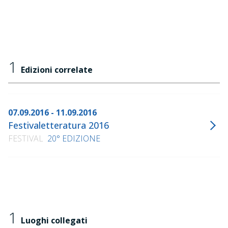
1
Edizioni correlate
07.09.2016 - 11.09.2016
Festivaletteratura 2016
FESTIVAL
20° EDIZIONE
1
Luoghi collegati