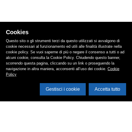
Cookies
Questo sito o gli strumenti terzi da questo utilizzati si avvalgono di
cookie necessari al funzionamento ed utili alle finalità illustrate nella
cookie policy. Se vuoi saperne di più o negare il consenso a tutti o ad
alcuni cookie, consulta la Cookie Policy. Chiudendo questo banner,
scorrendo questa pagina, cliccando su un link o proseguendo la
navigazione in altra maniera, acconsenti all’uso dei cookie.
Cookie
Policy
Gestisci i cookie
Accetta tutto