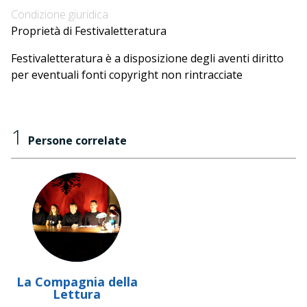
Condizione giuridica
Proprietà di Festivaletteratura
Festivaletteratura è a disposizione degli aventi diritto
per eventuali fonti copyright non rintracciate
1
Persone correlate
La Compagnia della
Lettura