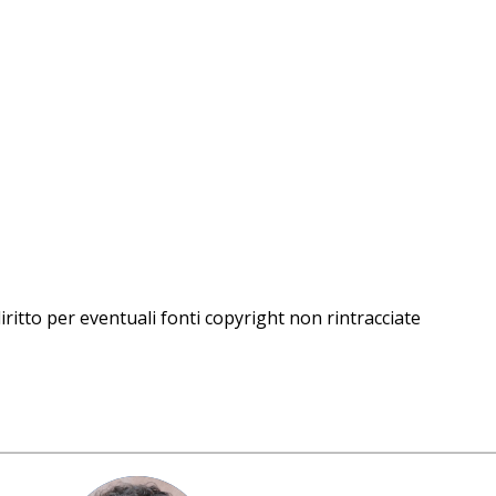
iritto per eventuali fonti copyright non rintracciate