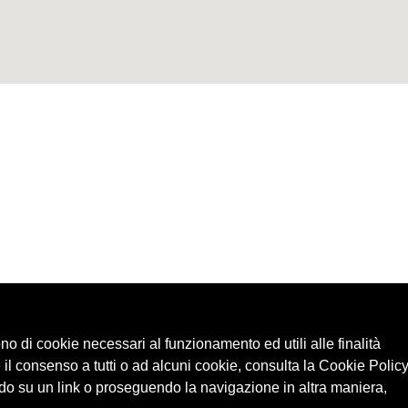
ono di cookie necessari al funzionamento ed utili alle finalità
 il consenso a tutti o ad alcuni cookie, consulta la Cookie Policy
o su un link o proseguendo la navigazione in altra maniera,