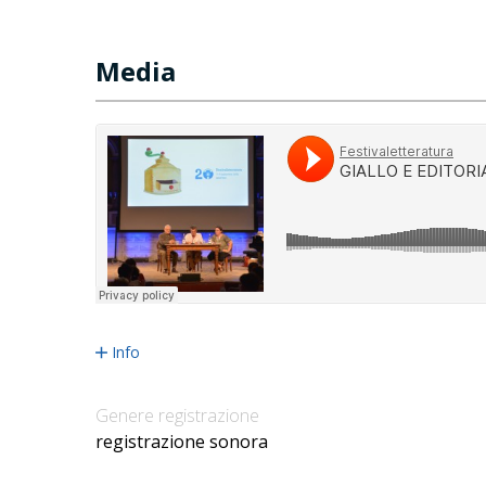
Media
Info
Genere registrazione
registrazione sonora