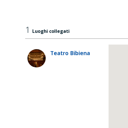
1
Luoghi collegati
Teatro Bibiena