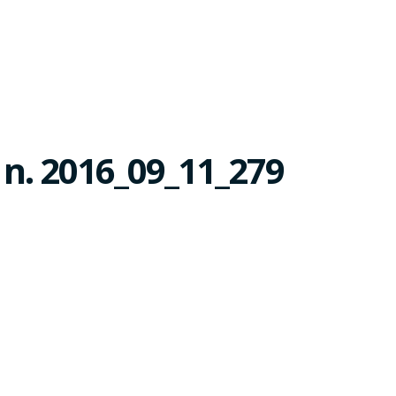
n. 2016_09_11_279