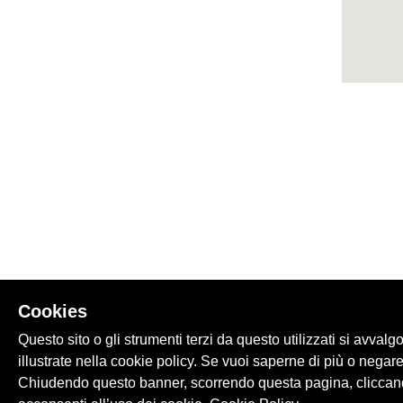
Cookies
Questo sito o gli strumenti terzi da questo utilizzati si avvalg
illustrate nella cookie policy. Se vuoi saperne di più o negare
Chiudendo questo banner, scorrendo questa pagina, cliccand