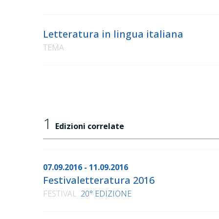
Letteratura in lingua italiana
TEMA
1
Edizioni correlate
07.09.2016 - 11.09.2016
Festivaletteratura 2016
FESTIVAL
20° EDIZIONE