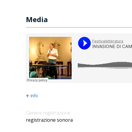
Media
Info
Genere registrazione
registrazione sonora