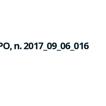
, n. 2017_09_06_016