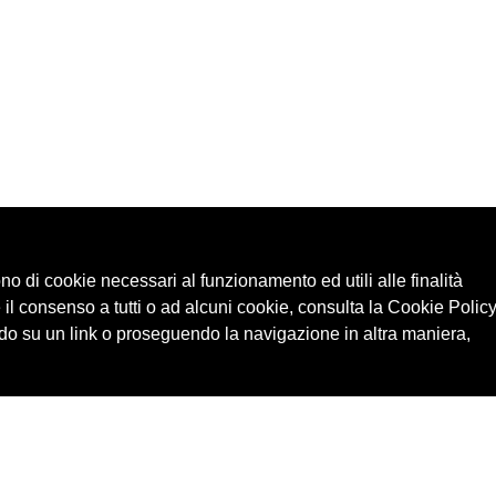
ono di cookie necessari al funzionamento ed utili alle finalità
 il consenso a tutti o ad alcuni cookie, consulta la Cookie Policy
o su un link o proseguendo la navigazione in altra maniera,