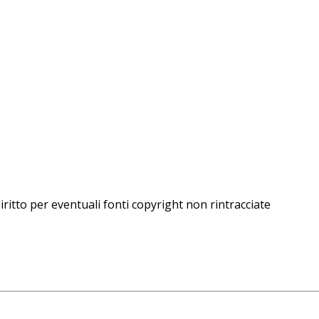
iritto per eventuali fonti copyright non rintracciate