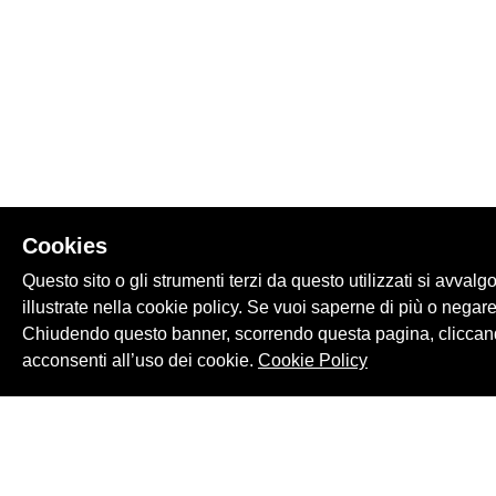
Cookies
Questo sito o gli strumenti terzi da questo utilizzati si avvalg
illustrate nella cookie policy. Se vuoi saperne di più o negare
Chiudendo questo banner, scorrendo questa pagina, cliccand
acconsenti all’uso dei cookie.
Cookie Policy