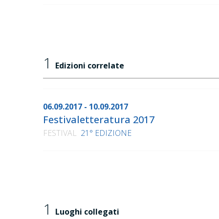
1
Edizioni correlate
06.09.2017 - 10.09.2017
Festivaletteratura 2017
FESTIVAL
21° EDIZIONE
1
Luoghi collegati