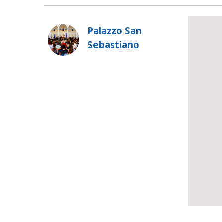
Palazzo San
Sebastiano