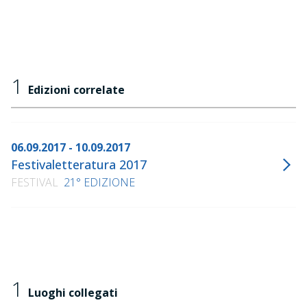
1
Edizioni correlate
06.09.2017 - 10.09.2017
Festivaletteratura 2017
FESTIVAL
21° EDIZIONE
1
Luoghi collegati