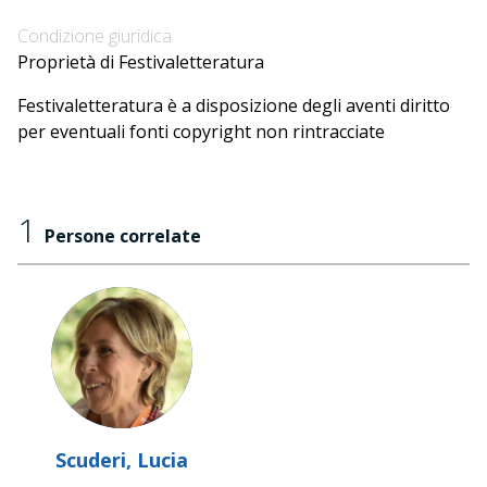
Condizione giuridica
Proprietà di Festivaletteratura
Festivaletteratura è a disposizione degli aventi diritto
per eventuali fonti copyright non rintracciate
1
Persone correlate
Scuderi, Lucia