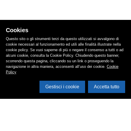
Cookies
Questo sito o gli strumenti terzi da questo utilizzati si avvalgono di
cookie necessari al funzionamento ed utili alle finalità illustrate nella
cookie policy. Se vuoi saperne di più o negare il consenso a tutti o ad
alcuni cookie, consulta la Cookie Policy. Chiudendo questo banner,
scorrendo questa pagina, cliccando su un link o proseguendo la
navigazione in altra maniera, acconsenti all’uso dei cookie.
Cookie
Policy
Gestisci i cookie
Accetta tutto