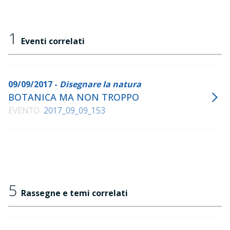
1
Eventi correlati
09/09/2017 -
Disegnare la natura
BOTANICA MA NON TROPPO
EVENTO
2017_09_09_153
5
Rassegne e temi correlati