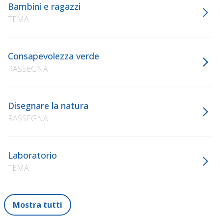
Bambini e ragazzi
TEMA
Consapevolezza verde
RASSEGNA
Disegnare la natura
RASSEGNA
Laboratorio
TEMA
Mostra tutti