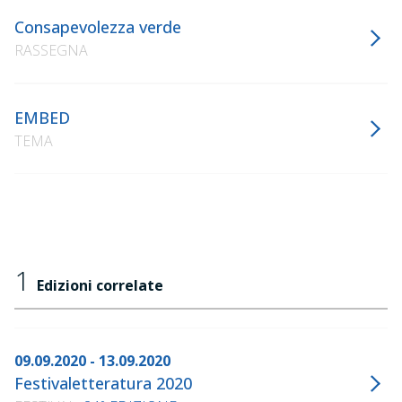
Consapevolezza verde
RASSEGNA
EMBED
TEMA
1
Edizioni correlate
09.09.2020 - 13.09.2020
Festivaletteratura 2020