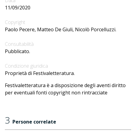
Data
11/09/2020
Copyright
Paolo Pecere, Matteo De Giuli, Nicolò Porcelluzzi.
Consultabilità
Pubblicato.
Condizione giuridica
Proprietà di Festivaletteratura.
Festivaletteratura è a disposizione degli aventi diritto
per eventuali fonti copyright non rintracciate
3
Persone correlate