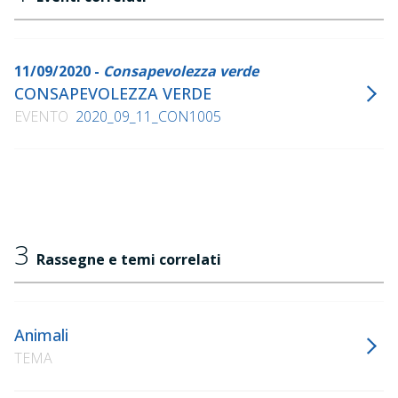
11/09/2020 -
Consapevolezza verde
CONSAPEVOLEZZA VERDE
EVENTO
2020_09_11_CON1005
3
Rassegne e temi correlati
Animali
TEMA