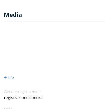
Media
Info
Genere registrazione
registrazione sonora