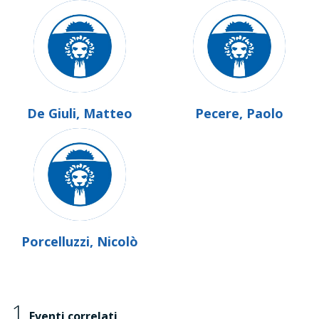
De Giuli, Matteo
Pecere, Paolo
Porcelluzzi, Nicolò
1
Eventi correlati