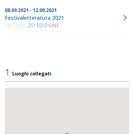
08.09.2021 - 12.09.2021
Festivaletteratura 2021
FESTIVAL
25° EDIZIONE
1
Luoghi collegati