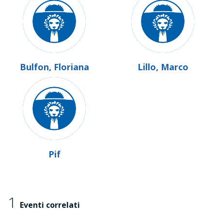
Bulfon, Floriana
Lillo, Marco
Pif
1
Eventi correlati