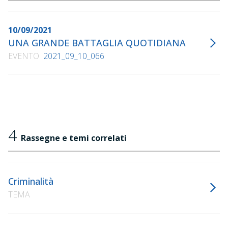
10/09/2021
UNA GRANDE BATTAGLIA QUOTIDIANA
EVENTO
2021_09_10_066
4
Rassegne e temi correlati
Criminalità
TEMA