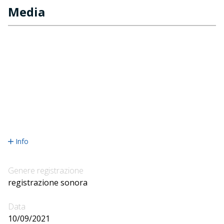
Media
Info
Genere registrazione
registrazione sonora
Data
10/09/2021