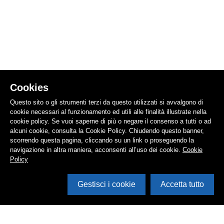
Cookies
Questo sito o gli strumenti terzi da questo utilizzati si avvalgono di
cookie necessari al funzionamento ed utili alle finalità illustrate nella
cookie policy. Se vuoi saperne di più o negare il consenso a tutti o ad
alcuni cookie, consulta la Cookie Policy. Chiudendo questo banner,
scorrendo questa pagina, cliccando su un link o proseguendo la
navigazione in altra maniera, acconsenti all’uso dei cookie.
Cookie
Policy
Gestisci i cookie
Accetta tutto