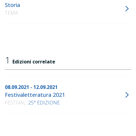
Storia
TEMA
1
Edizioni correlate
08.09.2021 - 12.09.2021
Festivaletteratura 2021
FESTIVAL
25° EDIZIONE