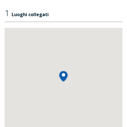
1
Luoghi collegati