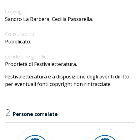
Copyright
Sandro La Barbera, Cecilia Passarella.
Consultabilità
Pubblicato.
Condizione giuridica
Proprietà di Festivaletteratura.
Festivaletteratura è a disposizione degli aventi diritto
per eventuali fonti copyright non rintracciate
2
Persone correlate