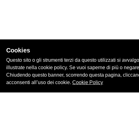
Cookies
Questo sito o gli strumenti terzi da questo utilizzati si avvalg
illustrate nella cookie policy. Se vuoi saperne di più o negare
Chiudendo questo banner, scorrendo questa pagina, cliccand
acconsenti all’uso dei cookie.
Cookie Policy