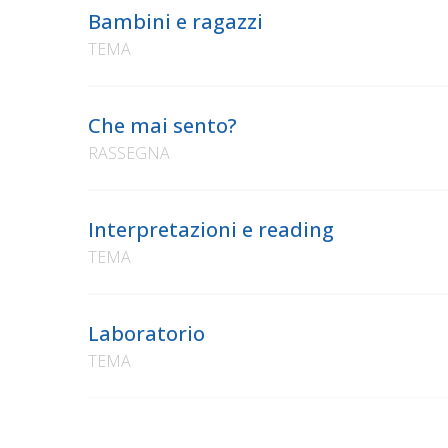
Bambini e ragazzi
TEMA
Che mai sento?
RASSEGNA
Interpretazioni e reading
TEMA
Laboratorio
TEMA