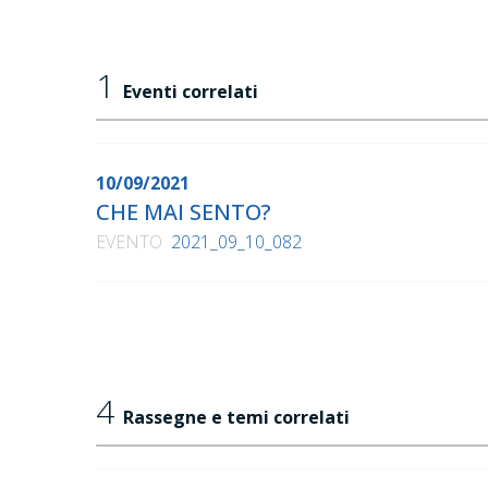
1
Eventi correlati
10/09/2021
CHE MAI SENTO?
EVENTO
2021_09_10_082
4
Rassegne e temi correlati