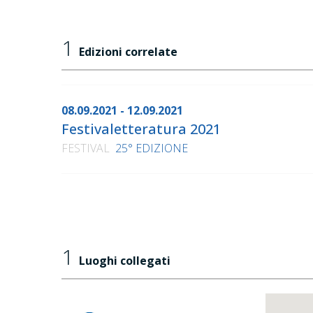
1
Edizioni correlate
08.09.2021 - 12.09.2021
Festivaletteratura 2021
FESTIVAL
25° EDIZIONE
1
Luoghi collegati