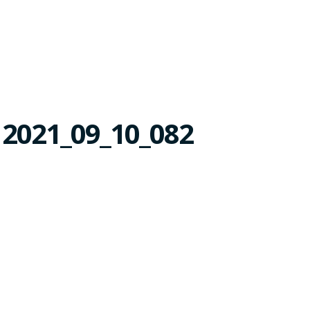
 2021_09_10_082