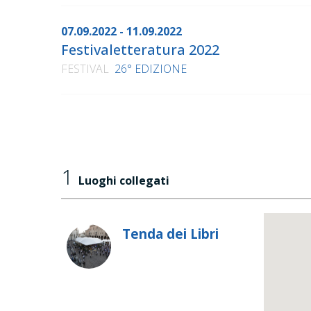
07.09.2022 - 11.09.2022
Festivaletteratura 2022
FESTIVAL
26° EDIZIONE
1
Luoghi collegati
Tenda dei Libri