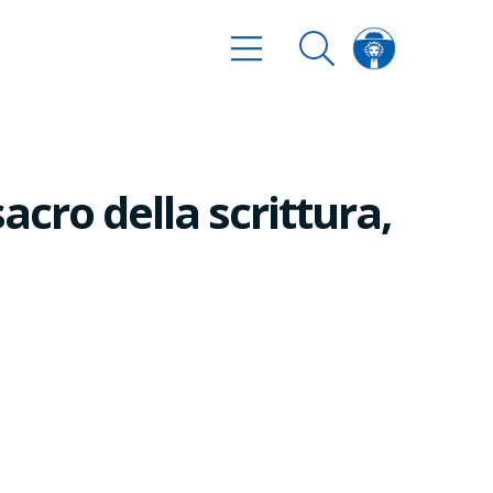
cro della scrittura,