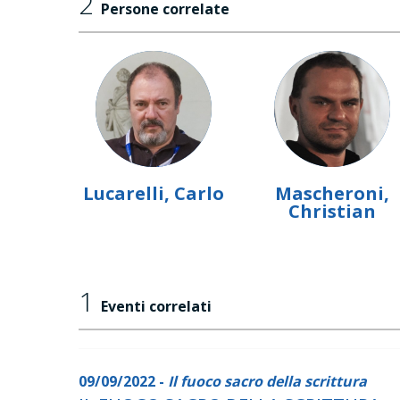
2
Persone correlate
Lucarelli, Carlo
Mascheroni,
Christian
1
Eventi correlati
09/09/2022 -
Il fuoco sacro della scrittura