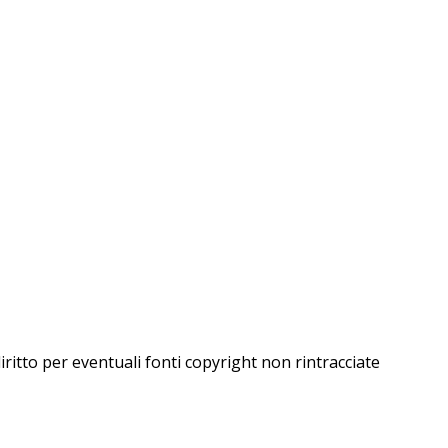
iritto per eventuali fonti copyright non rintracciate