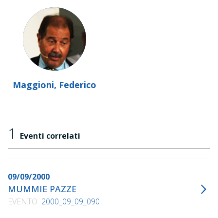
Maggioni, Federico
1
Eventi correlati
09/09/2000
MUMMIE PAZZE
EVENTO
2000_09_09_090