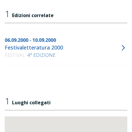
1
Edizioni correlate
06.09.2000 - 10.09.2000
Festivaletteratura 2000
FESTIVAL
4° EDIZIONE
1
Luoghi collegati