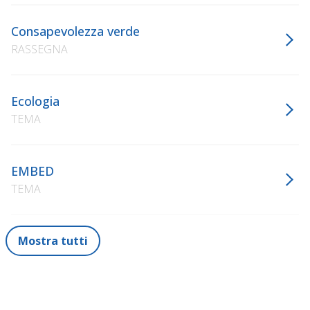
Consapevolezza verde
RASSEGNA
Ecologia
TEMA
EMBED
TEMA
Mostra tutti