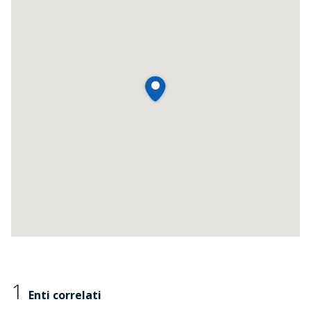
1
Enti correlati