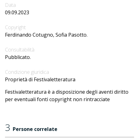
Data
09.09.2023
Copyright
Ferdinando Cotugno, Sofia Pasotto.
Consultabilità
Pubblicato.
Condizione giuridica
Proprietà di Festivaletteratura
Festivaletteratura è a disposizione degli aventi diritto
per eventuali fonti copyright non rintracciate
3
Persone correlate