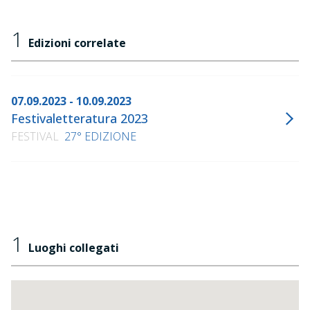
1
Edizioni correlate
07.09.2023 - 10.09.2023
Festivaletteratura 2023
FESTIVAL
27° EDIZIONE
1
Luoghi collegati