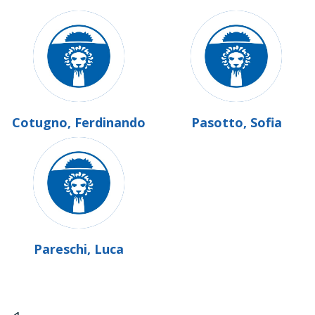
Cotugno, Ferdinando
Pasotto, Sofia
Pareschi, Luca