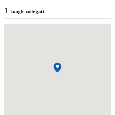
1
Luoghi collegati