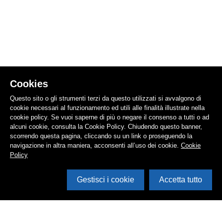
Cookies
Questo sito o gli strumenti terzi da questo utilizzati si avvalgono di
cookie necessari al funzionamento ed utili alle finalità illustrate nella
cookie policy. Se vuoi saperne di più o negare il consenso a tutti o ad
alcuni cookie, consulta la Cookie Policy. Chiudendo questo banner,
scorrendo questa pagina, cliccando su un link o proseguendo la
navigazione in altra maniera, acconsenti all’uso dei cookie.
Cookie
Policy
Gestisci i cookie
Accetta tutto