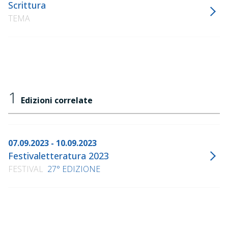
Scrittura
TEMA
1
Edizioni correlate
07.09.2023 - 10.09.2023
Festivaletteratura 2023
FESTIVAL
27° EDIZIONE