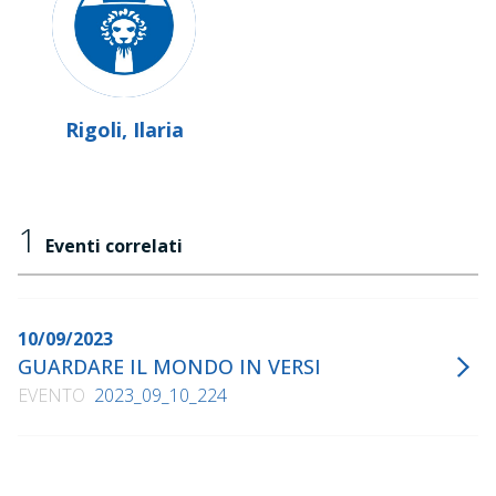
Rigoli, Ilaria
1
Eventi correlati
10/09/2023
GUARDARE IL MONDO IN VERSI
EVENTO
2023_09_10_224