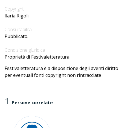
Copyright
Ilaria Rigoli.
Consultabilità
Pubblicato.
Condizione giuridica
Proprietà di Festivaletteratura
Festivaletteratura è a disposizione degli aventi diritto
per eventuali fonti copyright non rintracciate
1
Persone correlate