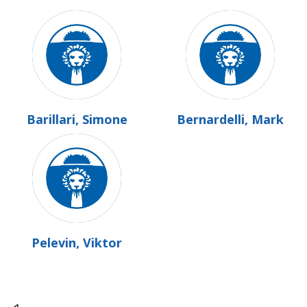
Barillari, Simone
Bernardelli, Mark
Pelevin, Viktor