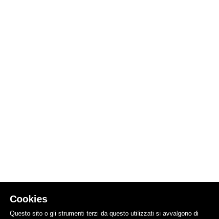
Cookies
Questo sito o gli strumenti terzi da questo utilizzati si avvalgono di