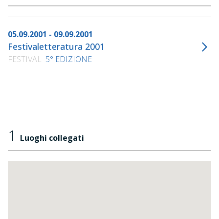
05.09.2001 - 09.09.2001
Festivaletteratura 2001
FESTIVAL
5° EDIZIONE
1
Luoghi collegati