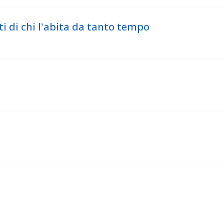
ti di chi l'abita da tanto tempo