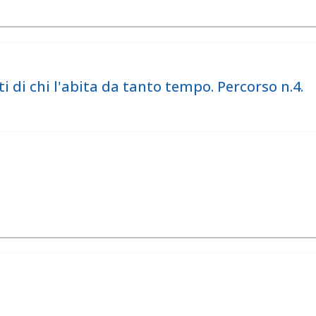
i di chi l'abita da tanto tempo. Percorso n.4.