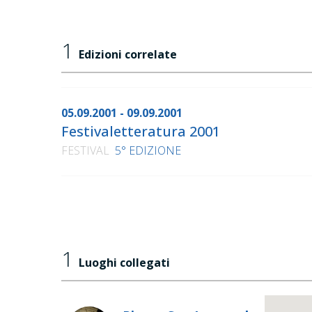
1
Edizioni correlate
05.09.2001 - 09.09.2001
Festivaletteratura 2001
FESTIVAL
5° EDIZIONE
1
Luoghi collegati