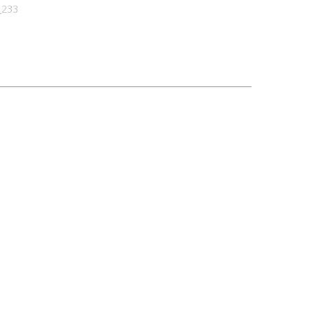
7_233