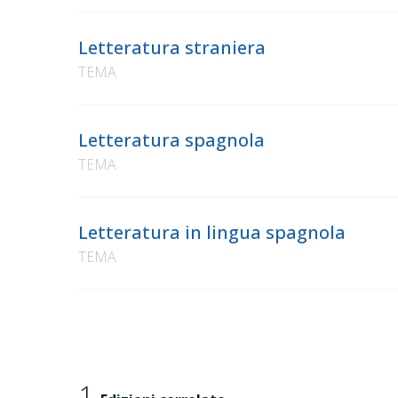
Letteratura straniera
TEMA
Letteratura spagnola
TEMA
Letteratura in lingua spagnola
TEMA
1