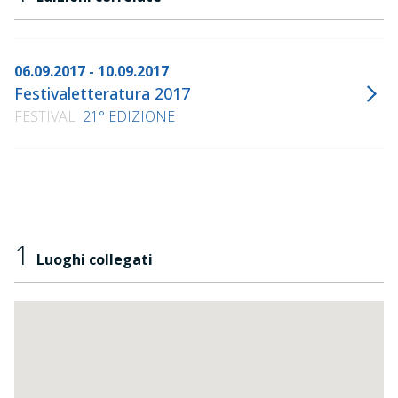
06.09.2017 - 10.09.2017
Festivaletteratura 2017
FESTIVAL
21° EDIZIONE
1
Luoghi collegati