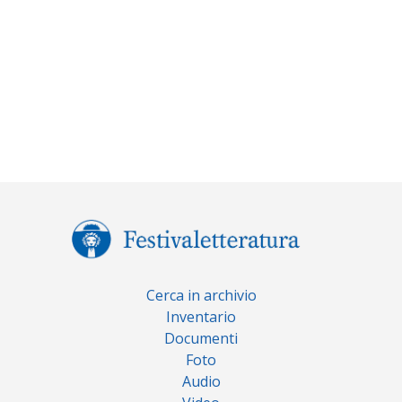
Cerca in archivio
Inventario
Documenti
Foto
Audio