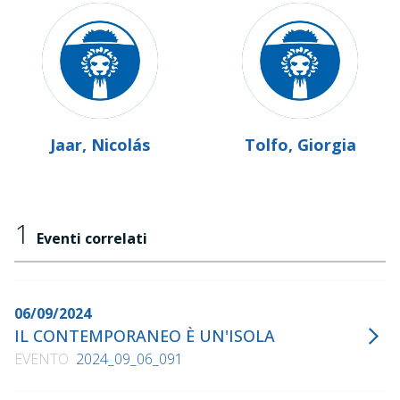
Jaar, Nicolás
Tolfo, Giorgia
1
Eventi correlati
06/09/2024
IL CONTEMPORANEO È UN'ISOLA
EVENTO
2024_09_06_091