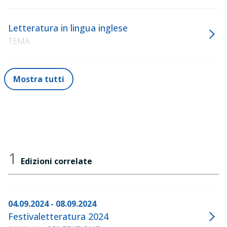
Letteratura in lingua inglese
TEMA
Mostra tutti
1
Edizioni correlate
04.09.2024 - 08.09.2024
Festivaletteratura 2024