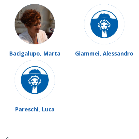
Bacigalupo, Marta
Giammei, Alessandro
Pareschi, Luca