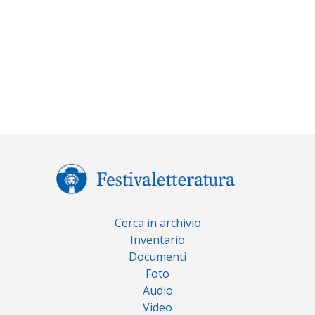
Cerca in archivio
Inventario
Documenti
Foto
Audio
Video