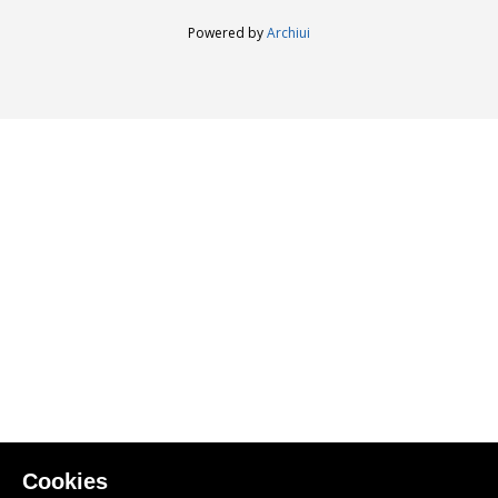
Powered by
Archiui
Cookies