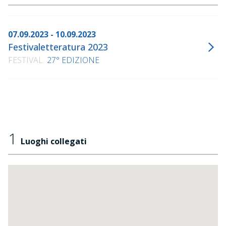
07.09.2023 - 10.09.2023
Festivaletteratura 2023
FESTIVAL
27° EDIZIONE
1
Luoghi collegati