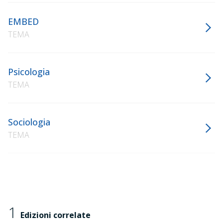
EMBED
TEMA
Psicologia
TEMA
Sociologia
TEMA
1
Edizioni correlate