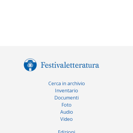
Cerca in archivio
Inventario
Documenti
Foto
Audio
Video
Edizioni