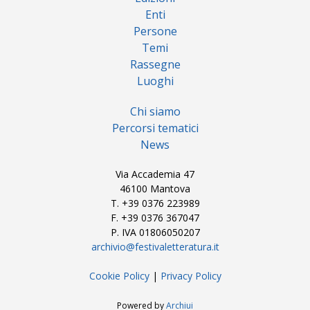
Enti
Persone
Temi
Rassegne
Luoghi
Chi siamo
Percorsi tematici
News
Via Accademia 47
46100 Mantova
T. +39 0376 223989
F. +39 0376 367047
P. IVA 01806050207
archivio@festivaletteratura.it
Cookie Policy
|
Privacy Policy
Powered by
Archiui