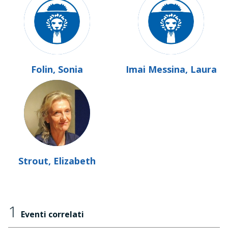
Folin, Sonia
Imai Messina, Laura
Strout, Elizabeth
1
Eventi correlati