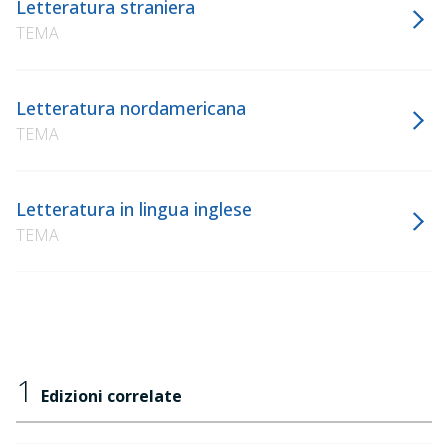
Letteratura straniera
TEMA
Letteratura nordamericana
TEMA
Letteratura in lingua inglese
TEMA
1
Edizioni correlate