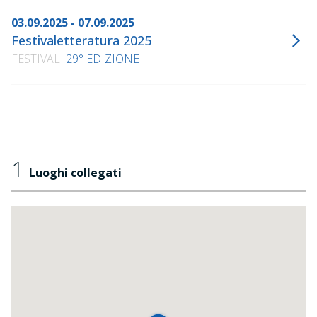
03.09.2025 - 07.09.2025
Festivaletteratura 2025
FESTIVAL
29° EDIZIONE
1
Luoghi collegati