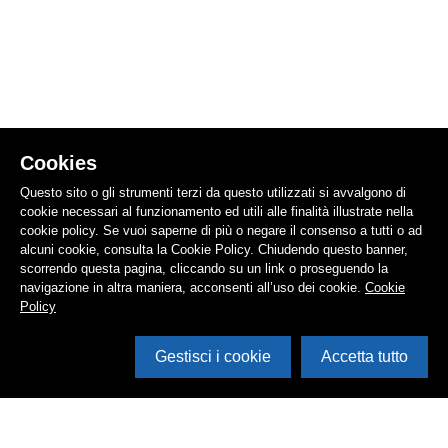
Cookies
Questo sito o gli strumenti terzi da questo utilizzati si avvalgono di
cookie necessari al funzionamento ed utili alle finalità illustrate nella
cookie policy. Se vuoi saperne di più o negare il consenso a tutti o ad
alcuni cookie, consulta la Cookie Policy. Chiudendo questo banner,
scorrendo questa pagina, cliccando su un link o proseguendo la
navigazione in altra maniera, acconsenti all’uso dei cookie.
Cookie
Policy
Gestisci i cookie
Accetta tutto