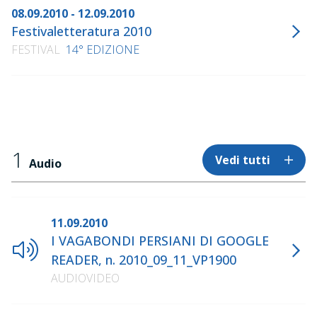
08.09.2010 - 12.09.2010
Festivaletteratura 2010
FESTIVAL
14° EDIZIONE
1
Vedi tutti
Audio
11.09.2010
I VAGABONDI PERSIANI DI GOOGLE
READER, n. 2010_09_11_VP1900
AUDIOVIDEO