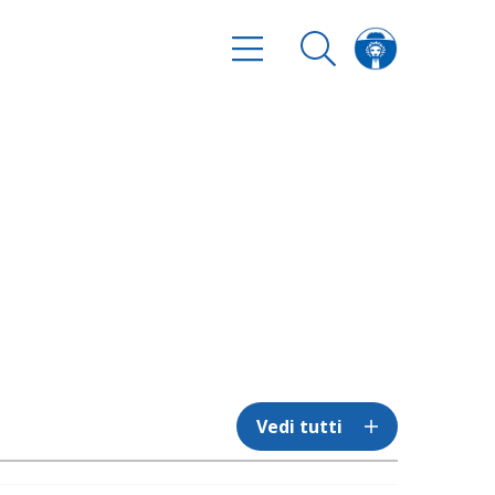
Vedi tutti