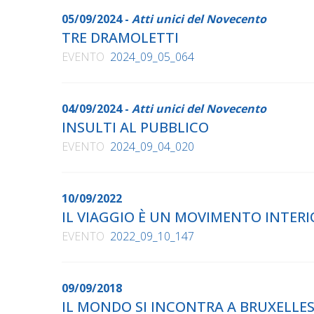
05/09/2024 -
Atti unici del Novecento
TRE DRAMOLETTI
EVENTO
2024_09_05_064
04/09/2024 -
Atti unici del Novecento
INSULTI AL PUBBLICO
EVENTO
2024_09_04_020
10/09/2022
IL VIAGGIO È UN MOVIMENTO INTERI
EVENTO
2022_09_10_147
09/09/2018
IL MONDO SI INCONTRA A BRUXELLE