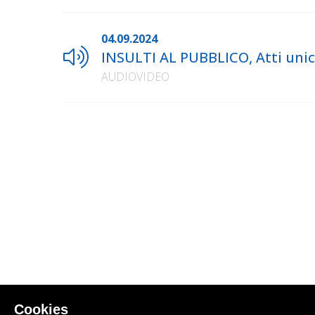
04.09.2024
INSULTI AL PUBBLICO, Atti unic
AUDIOVIDEO
Cookies