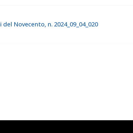
i del Novecento, n. 2024_09_04_020