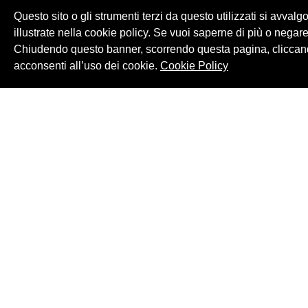
Questo sito o gli strumenti terzi da questo utilizzati si avvalg
illustrate nella cookie policy. Se vuoi saperne di più o negare
Chiudendo questo banner, scorrendo questa pagina, cliccand
acconsenti all’uso dei cookie.
Cookie Policy