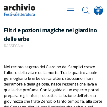
Filtri e pozioni magiche nel giardino
delle erbe
RASSEGNA
Nel recinto segreto del Giardino dei Semplici cresce
l'albero della vita e della morte. Tra le quattro aiuole
germogliano le erbe dei caratteri, sbocciano i fiori
dell'amore e della gelosia, nasce l'essenza che lava e
quella che profuma. Con la guida di un esperto potrai
preparare gli infusi, i decotti e la lozione dell'eterna
giovinezza che frate Zenobio tanto tempo fa, alla corte