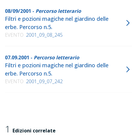
08/09/2001 -
Percorso letterario
Filtri e pozioni magiche nel giardino delle
erbe. Percorso n.5.
EVENTO
2001_09_08_245
07.09.2001 -
Percorso letterario
Filtri e pozioni magiche nel giardino delle
erbe. Percorso n.5.
EVENTO
2001_09_07_242
1
Edizioni correlate