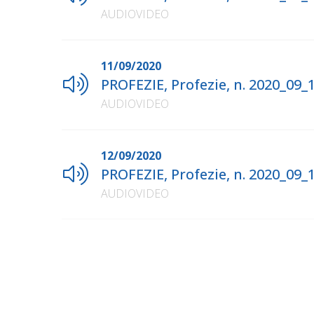
AUDIOVIDEO
11/09/2020
PROFEZIE, Profezie, n. 2020_09_
AUDIOVIDEO
12/09/2020
PROFEZIE, Profezie, n. 2020_09_
AUDIOVIDEO