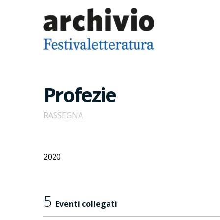
Profezie
RASSEGNA
2020
5
Eventi collegati