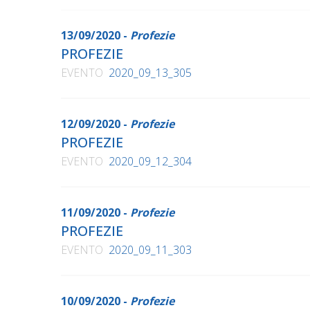
13/09/2020 -
Profezie
PROFEZIE
EVENTO
2020_09_13_305
12/09/2020 -
Profezie
PROFEZIE
EVENTO
2020_09_12_304
11/09/2020 -
Profezie
PROFEZIE
EVENTO
2020_09_11_303
10/09/2020 -
Profezie