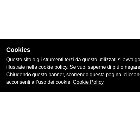
Cookies
Questo sito o gli strumenti terzi da questo utilizzati si avvalg
illustrate nella cookie policy. Se vuoi saperne di più o negare
Chiudendo questo banner, scorrendo questa pagina, cliccand
acconsenti all’uso dei cookie.
Cookie Policy