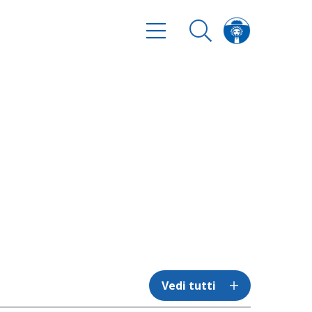
Vedi tutti