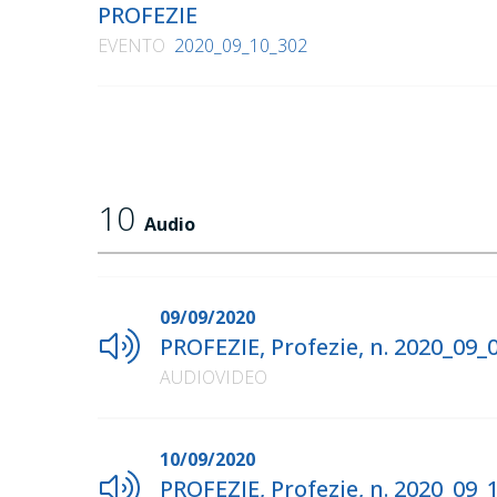
PROFEZIE
EVENTO
2020_09_10_302
10
Audio
09/09/2020
PROFEZIE, Profezie, n. 2020_09_
AUDIOVIDEO
10/09/2020
PROFEZIE, Profezie, n. 2020_09_