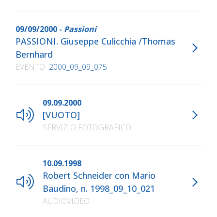
09/09/2000 -
Passioni
PASSIONI. Giuseppe Culicchia /Thomas
Bernhard
EVENTO
2000_09_09_075
09.09.2000
[VUOTO]
SERVIZIO FOTOGRAFICO
10.09.1998
Robert Schneider con Mario
Baudino, n. 1998_09_10_021
AUDIOVIDEO