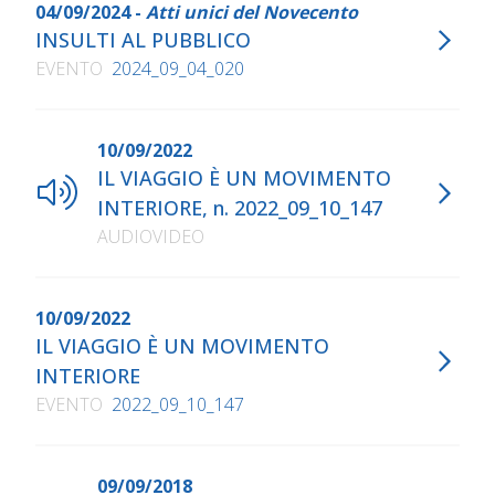
04/09/2024 -
Atti unici del Novecento
INSULTI AL PUBBLICO
EVENTO
2024_09_04_020
10/09/2022
IL VIAGGIO È UN MOVIMENTO
INTERIORE, n. 2022_09_10_147
AUDIOVIDEO
10/09/2022
IL VIAGGIO È UN MOVIMENTO
INTERIORE
EVENTO
2022_09_10_147
09/09/2018