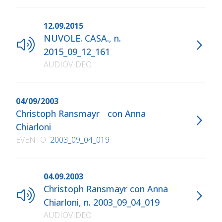
12.09.2015
NUVOLE. CASA., n.
2015_09_12_161
AUDIOVIDEO
04/09/2003
Christoph Ransmayr con Anna
Chiarloni
EVENTO
2003_09_04_019
04.09.2003
Christoph Ransmayr con Anna
Chiarloni, n. 2003_09_04_019
AUDIOVIDEO