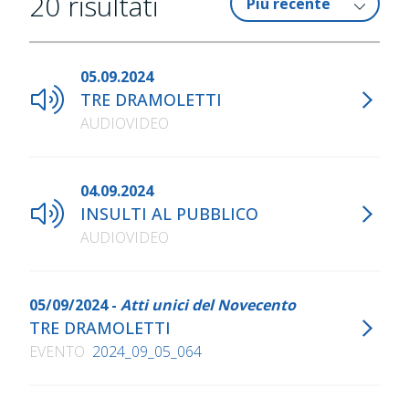
20
risultati
05.09.2024
TRE DRAMOLETTI
AUDIOVIDEO
04.09.2024
INSULTI AL PUBBLICO
AUDIOVIDEO
05/09/2024 -
Atti unici del Novecento
TRE DRAMOLETTI
EVENTO
2024_09_05_064