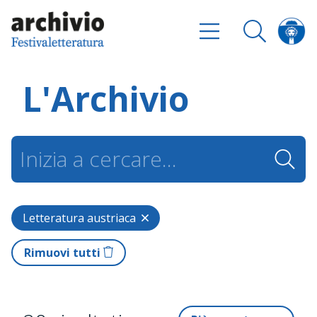
L'Archivio
Letteratura austriaca
Rimuovi tutti