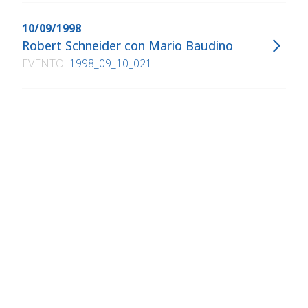
10/09/1998
Robert Schneider con Mario Baudino
EVENTO
1998_09_10_021