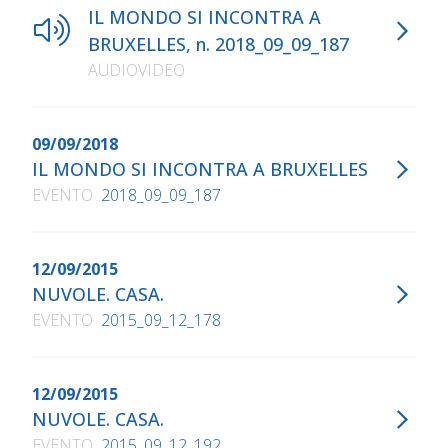
IL MONDO SI INCONTRA A
BRUXELLES, n. 2018_09_09_187
AUDIOVIDEO
09/09/2018
IL MONDO SI INCONTRA A BRUXELLES
EVENTO
2018_09_09_187
12/09/2015
NUVOLE. CASA.
EVENTO
2015_09_12_178
12/09/2015
NUVOLE. CASA.
EVENTO
2015_09_12_192