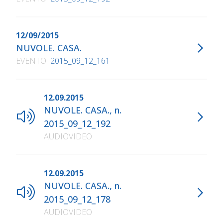
12/09/2015
NUVOLE. CASA.
EVENTO
2015_09_12_161
12.09.2015
NUVOLE. CASA., n.
2015_09_12_192
AUDIOVIDEO
12.09.2015
NUVOLE. CASA., n.
2015_09_12_178
AUDIOVIDEO