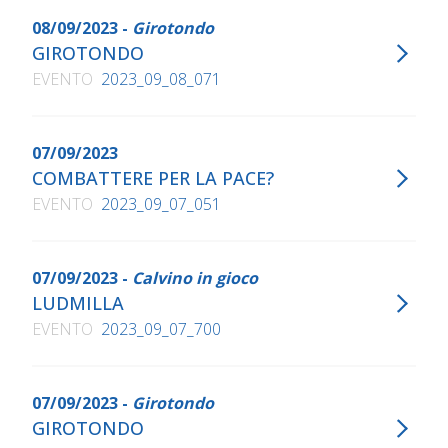
08/09/2023 -
Girotondo
GIROTONDO
EVENTO
2023_09_08_071
07/09/2023
COMBATTERE PER LA PACE?
EVENTO
2023_09_07_051
07/09/2023 -
Calvino in gioco
LUDMILLA
EVENTO
2023_09_07_700
07/09/2023 -
Girotondo
GIROTONDO