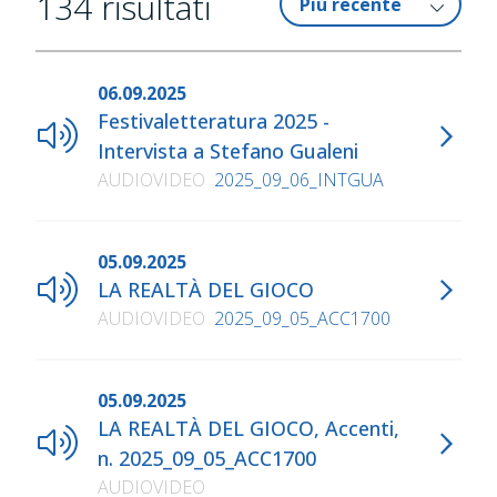
134
risultati
06.09.2025
Festivaletteratura 2025 -
Intervista a Stefano Gualeni
AUDIOVIDEO
2025_09_06_INTGUA
05.09.2025
LA REALTÀ DEL GIOCO
AUDIOVIDEO
2025_09_05_ACC1700
05.09.2025
LA REALTÀ DEL GIOCO, Accenti,
n. 2025_09_05_ACC1700
AUDIOVIDEO