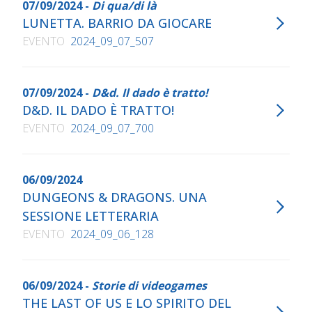
07/09/2024 -
Di qua/di là
LUNETTA. BARRIO DA GIOCARE
EVENTO
2024_09_07_507
07/09/2024 -
D&d. Il dado è tratto!
D&D. IL DADO È TRATTO!
EVENTO
2024_09_07_700
06/09/2024
DUNGEONS & DRAGONS. UNA
SESSIONE LETTERARIA
EVENTO
2024_09_06_128
06/09/2024 -
Storie di videogames
THE LAST OF US E LO SPIRITO DEL