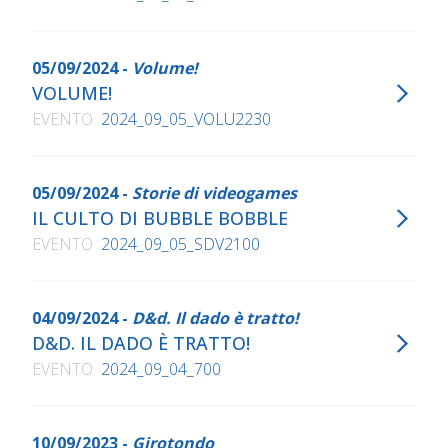
05/09/2024 -
Volume!
VOLUME!
EVENTO
2024_09_05_VOLU2230
05/09/2024 -
Storie di videogames
IL CULTO DI BUBBLE BOBBLE
EVENTO
2024_09_05_SDV2100
04/09/2024 -
D&d. Il dado è tratto!
D&D. IL DADO È TRATTO!
EVENTO
2024_09_04_700
10/09/2023 -
Girotondo