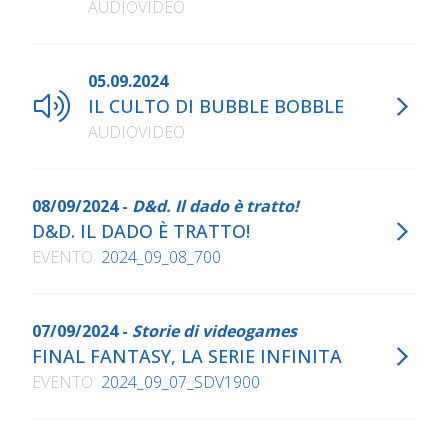
AUDIOVIDEO
05.09.2024
IL CULTO DI BUBBLE BOBBLE
AUDIOVIDEO
08/09/2024 -
D&d. Il dado è tratto!
D&D. IL DADO È TRATTO!
EVENTO
2024_09_08_700
07/09/2024 -
Storie di videogames
FINAL FANTASY, LA SERIE INFINITA
EVENTO
2024_09_07_SDV1900