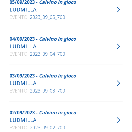
05/09/2023 -
Calvino in gioco
LUDMILLA
EVENTO
2023_09_05_700
04/09/2023 -
Calvino in gioco
LUDMILLA
EVENTO
2023_09_04_700
03/09/2023 -
Calvino in gioco
LUDMILLA
EVENTO
2023_09_03_700
02/09/2023 -
Calvino in gioco
LUDMILLA
EVENTO
2023_09_02_700