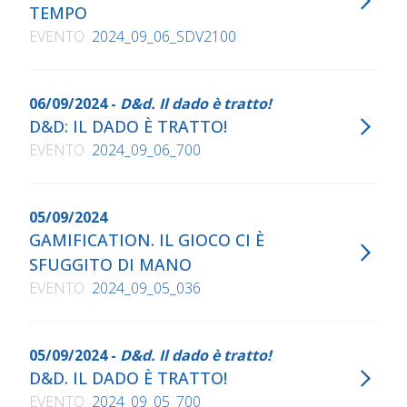
TEMPO
EVENTO
2024_09_06_SDV2100
06/09/2024 -
D&d. Il dado è tratto!
D&D: IL DADO È TRATTO!
EVENTO
2024_09_06_700
05/09/2024
GAMIFICATION. IL GIOCO CI È
SFUGGITO DI MANO
EVENTO
2024_09_05_036
05/09/2024 -
D&d. Il dado è tratto!
D&D. IL DADO È TRATTO!
EVENTO
2024_09_05_700