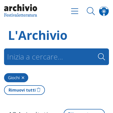
L'Archivio
Giochi
Rimuovi tutti