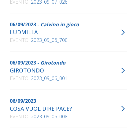
EVENTO
2023_09_07_026
06/09/2023 -
Calvino in gioco
LUDMILLA
EVENTO
2023_09_06_700
06/09/2023 -
Girotondo
GIROTONDO
EVENTO
2023_09_06_001
06/09/2023
COSA VUOL DIRE PACE?
EVENTO
2023_09_06_008