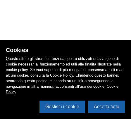
Cookies
Questo sito o gli strumenti terzi da questo utilizzati si avvalgono di
cookie necessari al funzionamento ed utili alle finalità illustrate nella
cookie policy. Se vuoi saperne di più o negare il consenso a tutti o ad
alcuni cookie, consulta la Cookie Policy. Chiudendo questo banner,
scorrendo questa pagina, cliccando su un link o proseguendo la
navigazione in altra maniera, acconsenti all’uso dei cookie.
Cookie
Policy
Gestisci i cookie
Accetta tutto
Apri i filtri