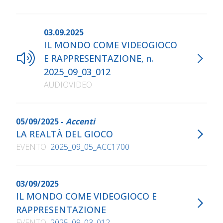
03.09.2025
IL MONDO COME VIDEOGIOCO
E RAPPRESENTAZIONE, n.
2025_09_03_012
AUDIOVIDEO
05/09/2025 -
Accenti
LA REALTÀ DEL GIOCO
EVENTO
2025_09_05_ACC1700
03/09/2025
IL MONDO COME VIDEOGIOCO E
RAPPRESENTAZIONE
EVENTO
2025_09_03_012