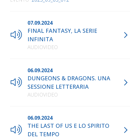
07.09.2024
FINAL FANTASY, LA SERIE
INFINITA
AUDIOVIDEO
06.09.2024
DUNGEONS & DRAGONS. UNA
SESSIONE LETTERARIA
AUDIOVIDEO
06.09.2024
THE LAST OF US E LO SPIRITO
DEL TEMPO