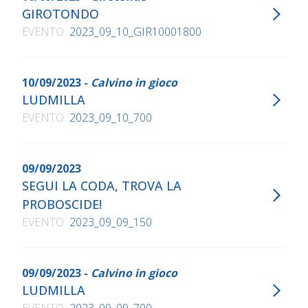
GIROTONDO
EVENTO
2023_09_10_GIR10001800
10/09/2023 -
Calvino in gioco
LUDMILLA
EVENTO
2023_09_10_700
09/09/2023
SEGUI LA CODA, TROVA LA
PROBOSCIDE!
EVENTO
2023_09_09_150
09/09/2023 -
Calvino in gioco
LUDMILLA