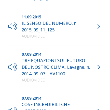
11.09.2015
IL SENSO DEL NUMERO, n.
2015_09_11_125
AUDIOVIDEO
07.09.2014
TRE EQUAZIONI SUL FUTURO
DEL NOSTRO CLIMA, Lavagne, n.
2014_09_07_LAV1100
AUDIOVIDEO
07.09.2014
COSE INCREDIBILI CHE