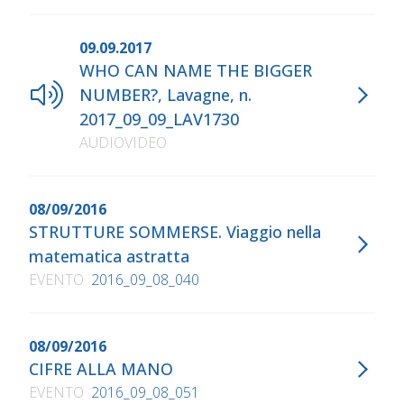
09.09.2017
WHO CAN NAME THE BIGGER
NUMBER?, Lavagne, n.
2017_09_09_LAV1730
AUDIOVIDEO
08/09/2016
STRUTTURE SOMMERSE. Viaggio nella
matematica astratta
EVENTO
2016_09_08_040
08/09/2016
CIFRE ALLA MANO
EVENTO
2016_09_08_051