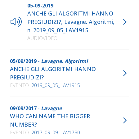
05-09-2019
ANCHE GLI ALGORITMI HANNO
PREGIUDIZI?, Lavagne. Algoritmi,
n. 2019_09_05_LAV1915
AUDIOVIDEO
05/09/2019 -
Lavagne. Algoritmi
ANCHE GLI ALGORITMI HANNO
PREGIUDIZI?
EVENTO
2019_09_05_LAV1915
09/09/2017 -
Lavagne
WHO CAN NAME THE BIGGER
NUMBER?
EVENTO
2017_09_09_LAV1730