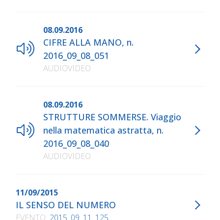
08.09.2016
CIFRE ALLA MANO, n.
2016_09_08_051
AUDIOVIDEO
08.09.2016
STRUTTURE SOMMERSE. Viaggio
nella matematica astratta, n.
2016_09_08_040
AUDIOVIDEO
11/09/2015
IL SENSO DEL NUMERO
EVENTO
2015_09_11_125