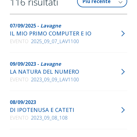
116
risultati
07/09/2025 -
Lavagne
IL MIO PRIMO COMPUTER E IO
EVENTO
2025_09_07_LAV1100
09/09/2023 -
Lavagne
LA NATURA DEL NUMERO
EVENTO
2023_09_09_LAV1100
08/09/2023
DI IPOTENUSA E CATETI
EVENTO
2023_09_08_108