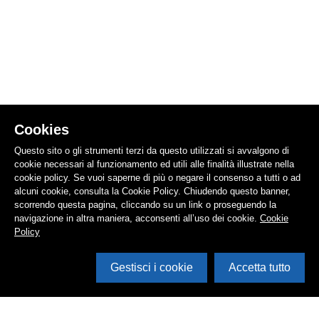
Cookies
Questo sito o gli strumenti terzi da questo utilizzati si avvalgono di
cookie necessari al funzionamento ed utili alle finalità illustrate nella
cookie policy. Se vuoi saperne di più o negare il consenso a tutti o ad
alcuni cookie, consulta la Cookie Policy. Chiudendo questo banner,
scorrendo questa pagina, cliccando su un link o proseguendo la
navigazione in altra maniera, acconsenti all’uso dei cookie.
Cookie
Policy
Gestisci i cookie
Accetta tutto
Apri i filtri