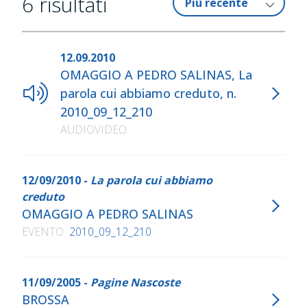
6
risultati
12.09.2010
OMAGGIO A PEDRO SALINAS, La
parola cui abbiamo creduto, n.
2010_09_12_210
AUDIOVIDEO
12/09/2010 -
La parola cui abbiamo
creduto
OMAGGIO A PEDRO SALINAS
EVENTO
2010_09_12_210
11/09/2005 -
Pagine Nascoste
BROSSA