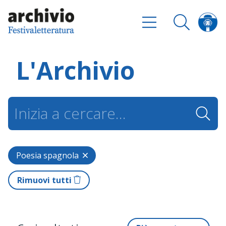
L'Archivio
Poesia spagnola
Rimuovi tutti