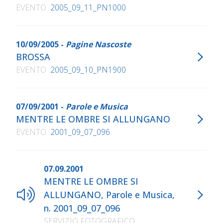
EVENTO
2005_09_11_PN1000
10/09/2005 -
Pagine Nascoste
BROSSA
EVENTO
2005_09_10_PN1900
07/09/2001 -
Parole e Musica
MENTRE LE OMBRE SI ALLUNGANO
EVENTO
2001_09_07_096
07.09.2001
MENTRE LE OMBRE SI
ALLUNGANO, Parole e Musica,
n. 2001_09_07_096
SERVIZIO FOTOGRAFICO