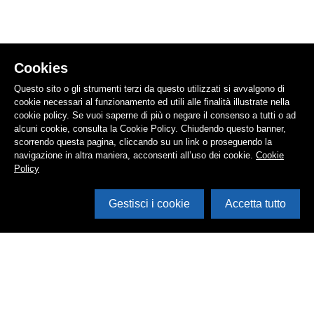
Cookies
Questo sito o gli strumenti terzi da questo utilizzati si avvalgono di
cookie necessari al funzionamento ed utili alle finalità illustrate nella
cookie policy. Se vuoi saperne di più o negare il consenso a tutti o ad
alcuni cookie, consulta la Cookie Policy. Chiudendo questo banner,
scorrendo questa pagina, cliccando su un link o proseguendo la
navigazione in altra maniera, acconsenti all’uso dei cookie.
Cookie
Policy
Gestisci i cookie
Accetta tutto