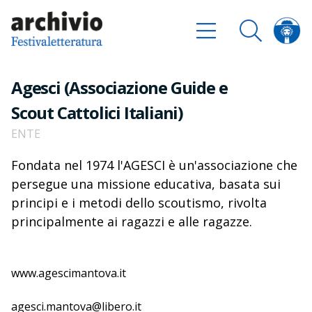
Agesci (Associazione Guide e
Scout Cattolici Italiani)
ENTE
Fondata nel 1974 l'AGESCI è un'associazione che
persegue una missione educativa, basata sui
principi e i metodi dello scoutismo, rivolta
principalmente ai ragazzi e alle ragazze.
www.agescimantova.it
agesci.mantova@libero.it