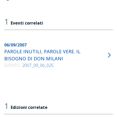
1
Eventi correlati
06/09/2007
PAROLE INUTILI, PAROLE VERE. IL
BISOGNO DI DON MILANI
EVENTO
2007_09_06_025
1
Edizioni correlate