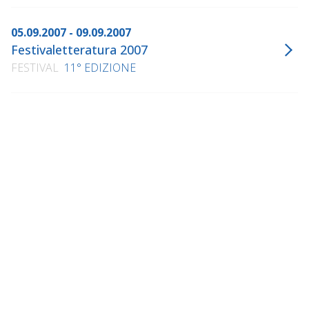
05.09.2007 - 09.09.2007
Festivaletteratura 2007
FESTIVAL
11° EDIZIONE