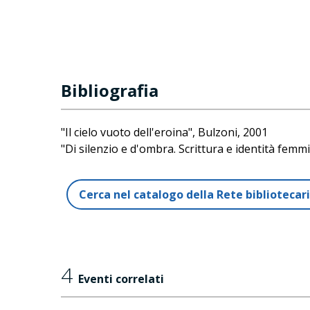
Bibliografia
"Il cielo vuoto dell'eroina", Bulzoni, 2001
"Di silenzio e d'ombra. Scrittura e identità femmi
Cerca nel catalogo della Rete biblioteca
4
Eventi correlati