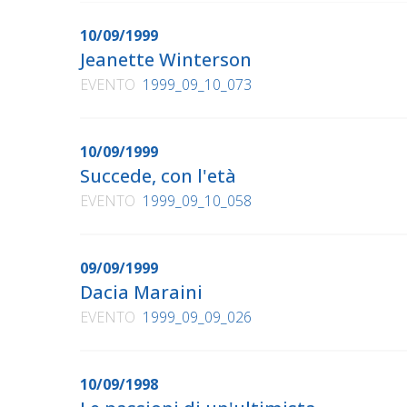
10/09/1999
Jeanette Winterson
EVENTO
1999_09_10_073
10/09/1999
Succede, con l'età
EVENTO
1999_09_10_058
09/09/1999
Dacia Maraini
EVENTO
1999_09_09_026
10/09/1998