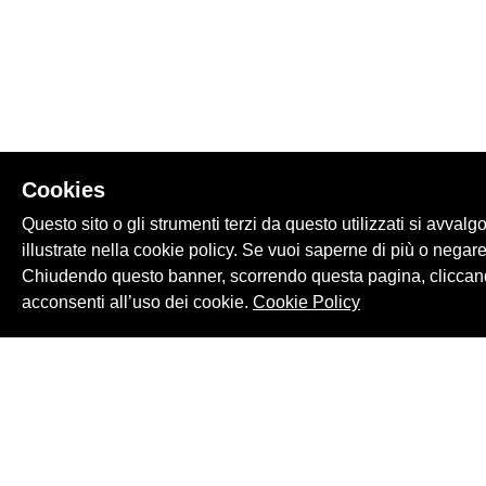
Cookies
Questo sito o gli strumenti terzi da questo utilizzati si avvalg
illustrate nella cookie policy. Se vuoi saperne di più o negare
Chiudendo questo banner, scorrendo questa pagina, cliccand
acconsenti all’uso dei cookie.
Cookie Policy