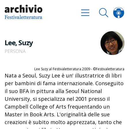
Lee, Suzy
PERSONA
Lee Suzy al Festivaletteratura 2009 - ©Festivaletteratura
Nata a Seoul, Suzy Lee è un' illustratrice di libri
per bambini di fama internazionale. Conseguito
il suo BFA in pittura alla Seoul National
University, si specializza nel 2001 presso il
Campbell College of Arts frequentando un
Master in Book Arts. L'originalità delle sue
creazioni è subito molto apprezzata, tanto che