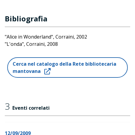
Bibliografia
"Alice in Wonderland", Corraini, 2002
"L'onda", Corraini, 2008
"Mirror", Corraini, 2008
Cerca nel catalogo della Rete bibliotecaria
mantovana
3
Eventi correlati
12/09/2009