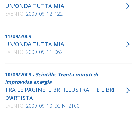
UN'ONDA TUTTA MIA
EVENTO
2009_09_12_122
11/09/2009
UN'ONDA TUTTA MIA
EVENTO
2009_09_11_062
10/09/2009 -
Scintille. Trenta minuti di
improvvisa energia
TRA LE PAGINE: LIBRI ILLUSTRATI E LIBRI
D'ARTISTA
EVENTO
2009_09_10_SCINT2100