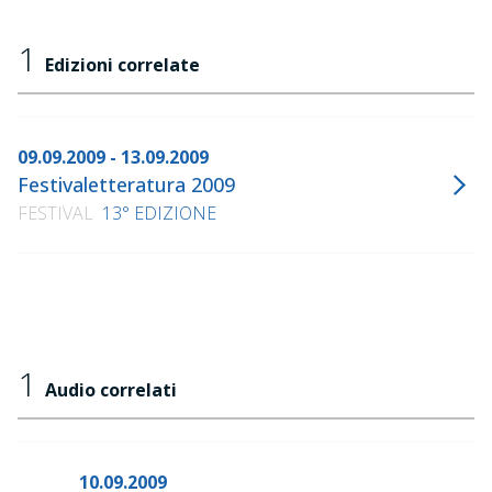
1
Edizioni correlate
09.09.2009 - 13.09.2009
Festivaletteratura 2009
FESTIVAL
13° EDIZIONE
1
Audio correlati
10.09.2009