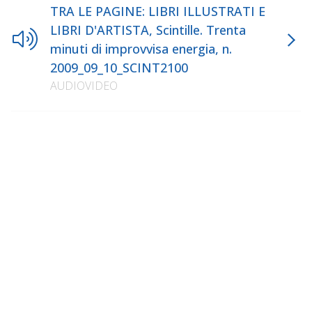
TRA LE PAGINE: LIBRI ILLUSTRATI E
LIBRI D'ARTISTA, Scintille. Trenta
minuti di improvvisa energia, n.
2009_09_10_SCINT2100
AUDIOVIDEO