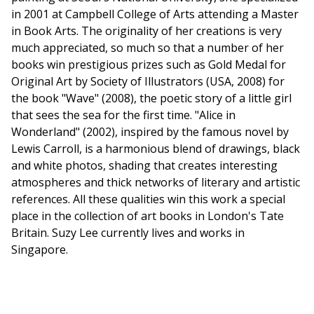
in 2001 at Campbell College of Arts attending a Master
in Book Arts. The originality of her creations is very
much appreciated, so much so that a number of her
books win prestigious prizes such as Gold Medal for
Original Art by Society of Illustrators (USA, 2008) for
the book "Wave" (2008), the poetic story of a little girl
that sees the sea for the first time. "Alice in
Wonderland" (2002), inspired by the famous novel by
Lewis Carroll, is a harmonious blend of drawings, black
and white photos, shading that creates interesting
atmospheres and thick networks of literary and artistic
references. All these qualities win this work a special
place in the collection of art books in London's Tate
Britain. Suzy Lee currently lives and works in
Singapore.