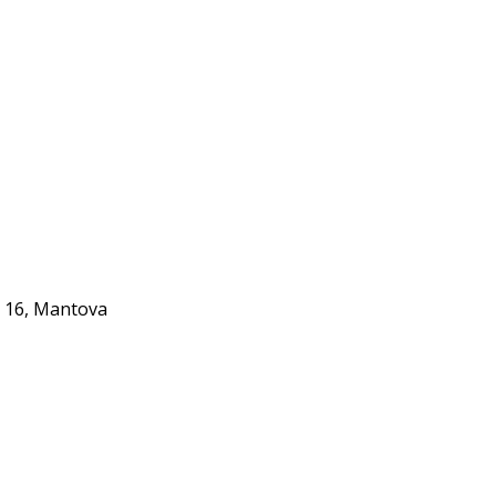
i, 16, Mantova