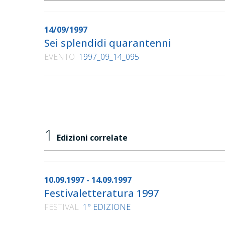
14/09/1997
Sei splendidi quarantenni
EVENTO
1997_09_14_095
1
Edizioni correlate
10.09.1997 - 14.09.1997
Festivaletteratura 1997
FESTIVAL
1° EDIZIONE