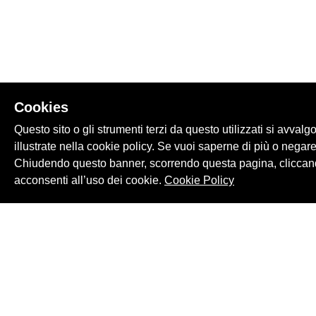
Cookies
Questo sito o gli strumenti terzi da questo utilizzati si avvalg
illustrate nella cookie policy. Se vuoi saperne di più o negare
Chiudendo questo banner, scorrendo questa pagina, cliccand
acconsenti all’uso dei cookie.
Cookie Policy