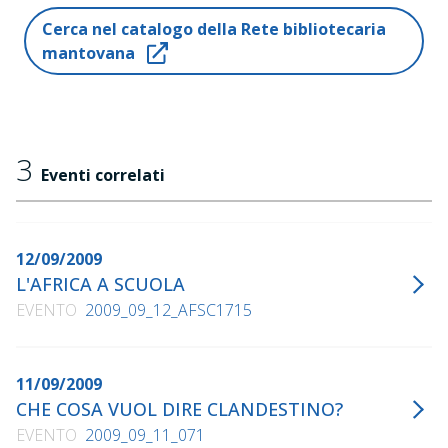
Cerca nel catalogo della Rete bibliotecaria
mantovana
3
Eventi correlati
12/09/2009
L'AFRICA A SCUOLA
EVENTO
2009_09_12_AFSC1715
11/09/2009
CHE COSA VUOL DIRE CLANDESTINO?
EVENTO
2009_09_11_071