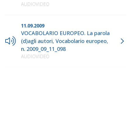
AUDIOVIDEO
11.09.2009
VOCABOLARIO EUROPEO. La parola
(d)agli autori, Vocabolario europeo,
n. 2009_09_11_098
AUDIOVIDEO