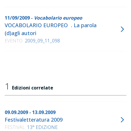
11/09/2009 -
Vocabolario europeo
VOCABOLARIO EUROPEO . La parola
(d)agli autori
EVENTO
2009_09_11_098
1
Edizioni correlate
09.09.2009 - 13.09.2009
Festivaletteratura 2009
FESTIVAL
13° EDIZIONE