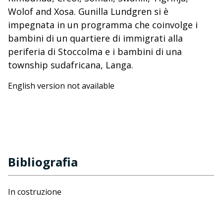
Wolof and Xosa. Gunilla Lundgren si è
impegnata in un programma che coinvolge i
bambini di un quartiere di immigrati alla
periferia di Stoccolma e i bambini di una
township sudafricana, Langa.
English version not available
Bibliografia
In costruzione