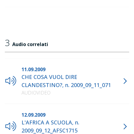
3
Audio correlati
11.09.2009
CHE COSA VUOL DIRE
CLANDESTINO?, n. 2009_09_11_071
AUDIOVIDEO
12.09.2009
L'AFRICA A SCUOLA, n.
2009_09_12_AFSC1715