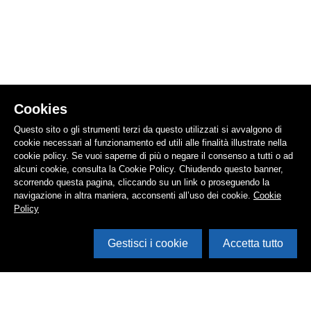
Cookies
Questo sito o gli strumenti terzi da questo utilizzati si avvalgono di
cookie necessari al funzionamento ed utili alle finalità illustrate nella
cookie policy. Se vuoi saperne di più o negare il consenso a tutti o ad
alcuni cookie, consulta la Cookie Policy. Chiudendo questo banner,
scorrendo questa pagina, cliccando su un link o proseguendo la
navigazione in altra maniera, acconsenti all’uso dei cookie.
Cookie
Policy
Gestisci i cookie
Accetta tutto