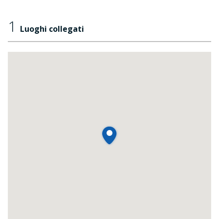
1
Luoghi collegati