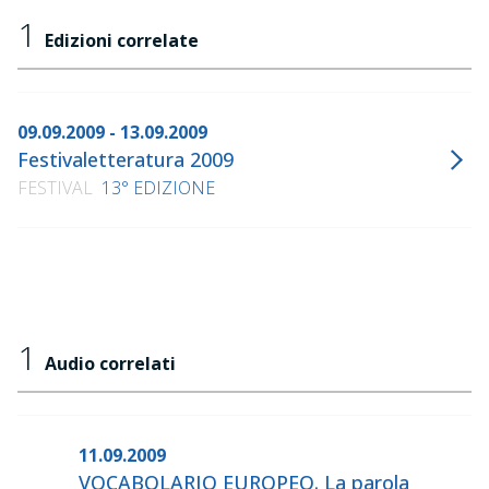
1
Edizioni correlate
09.09.2009 - 13.09.2009
Festivaletteratura 2009
FESTIVAL
13° EDIZIONE
1
Audio correlati
11.09.2009
VOCABOLARIO EUROPEO. La parola