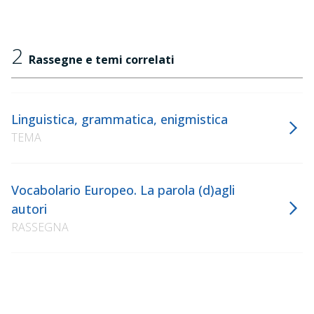
2
Rassegne e temi correlati
Linguistica, grammatica, enigmistica
TEMA
Vocabolario Europeo. La parola (d)agli
autori
RASSEGNA