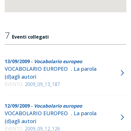
7
Eventi collegati
13/09/2009 -
Vocabolario europeo
VOCABOLARIO EUROPEO . La parola
(d)agli autori
EVENTO
2009_09_13_187
12/09/2009 -
Vocabolario europeo
VOCABOLARIO EUROPEO . La parola
(d)agli autori
EVENTO
2009_09_12_126