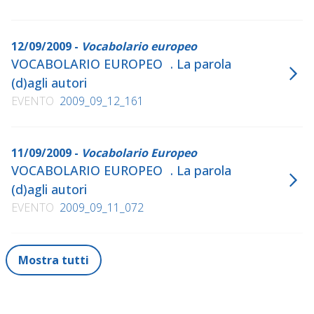
12/09/2009 -
Vocabolario europeo
VOCABOLARIO EUROPEO . La parola
(d)agli autori
EVENTO
2009_09_12_161
11/09/2009 -
Vocabolario Europeo
VOCABOLARIO EUROPEO . La parola
(d)agli autori
EVENTO
2009_09_11_072
Mostra tutti