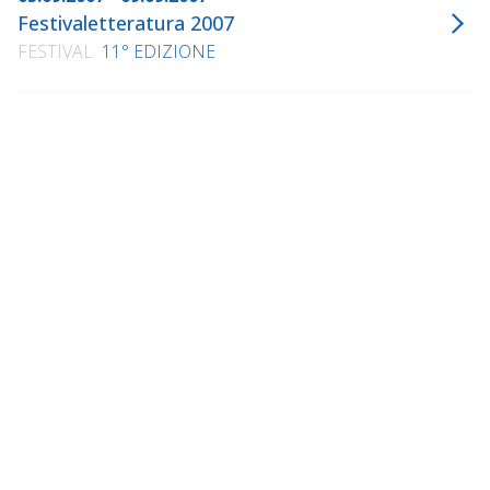
Festivaletteratura 2007
FESTIVAL
11° EDIZIONE