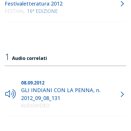
Festivaletteratura 2012
FESTIVAL
16° EDIZIONE
1
Audio correlati
08.09.2012
GLI INDIANI CON LA PENNA, n.
2012_09_08_131
AUDIOVIDEO