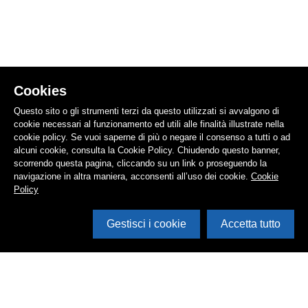
Cookies
Questo sito o gli strumenti terzi da questo utilizzati si avvalgono di
cookie necessari al funzionamento ed utili alle finalità illustrate nella
cookie policy. Se vuoi saperne di più o negare il consenso a tutti o ad
alcuni cookie, consulta la Cookie Policy. Chiudendo questo banner,
scorrendo questa pagina, cliccando su un link o proseguendo la
navigazione in altra maniera, acconsenti all’uso dei cookie.
Cookie
Policy
Gestisci i cookie
Accetta tutto