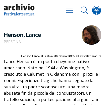
Henson, Lance
PERSONA
Henson Lance al Festivaletteratura 2012- ©Festivaletteratura
Lance Henson è un poeta cheyenne nativo
americano. Nato nel 1944 a Washington, è
cresciuto a Calumet in Oklahoma con i prozii e i
nonni. Esperienze tragiche hanno segnato la
sua vita: un padre sconosciuto, una madre
abusata fin da piccola dai conquistatori, un
fratello suicida, la partecipazione alla guerra in