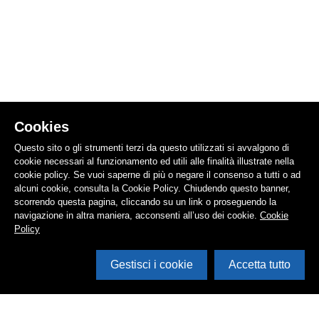
Cookies
Questo sito o gli strumenti terzi da questo utilizzati si avvalgono di
cookie necessari al funzionamento ed utili alle finalità illustrate nella
cookie policy. Se vuoi saperne di più o negare il consenso a tutti o ad
alcuni cookie, consulta la Cookie Policy. Chiudendo questo banner,
scorrendo questa pagina, cliccando su un link o proseguendo la
navigazione in altra maniera, acconsenti all’uso dei cookie.
Cookie
Policy
Gestisci i cookie
Accetta tutto