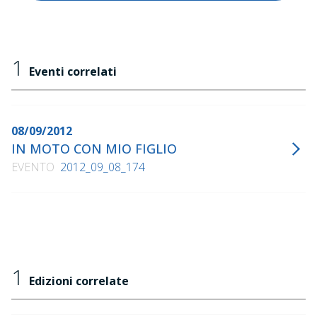
1
Eventi correlati
08/09/2012
IN MOTO CON MIO FIGLIO
EVENTO
2012_09_08_174
1
Edizioni correlate