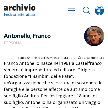
Antonello, Franco
PERSONA
Franco Antonello al Festivaletteratura 2012 - ©Festivaletteratura
Franco Antonello nasce nel 1961 a Castelfranco
Veneto, è imprenditore ed editore. Dirige la
fondazione "I Bambini delle Fate",
un'organizzazione che si occupa di sostenere le
famiglie e le persone affette da autismo come
suo figlio Andrea. Per festeggiare i 18 anni di
suo figlio, Antonello ha organizzato un viaggio