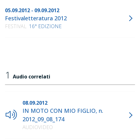
05.09.2012 - 09.09.2012
Festivaletteratura 2012
FESTIVAL
16° EDIZIONE
1
Audio correlati
08.09.2012
IN MOTO CON MIO FIGLIO, n.
2012_09_08_174
AUDIOVIDEO