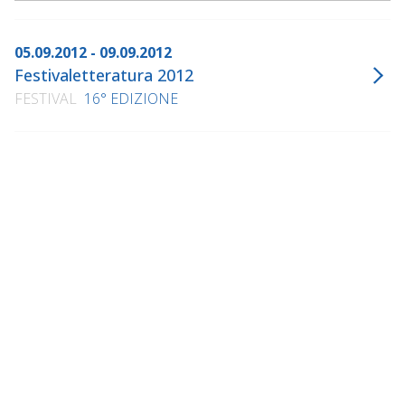
05.09.2012 - 09.09.2012
Festivaletteratura 2012
FESTIVAL
16° EDIZIONE