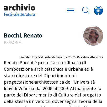
Bocchi, Renato
PERSONA
Renato Bocchi al Festivaletteratura 2012 - ©Festivaletteratura
Renato Bocchi è professore ordinario di
Composizione architettonica e urbana ed è
stato direttore del Dipartimento di
progettazione architettonica dell'Università
Iuav di Venezia dal 2006 al 2009. Attualmente fa
parte del Dipartimento di Culture del progetto
della stessa università, dovensegna Teoria della