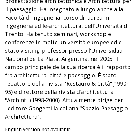
progettazione architettonica e Architettura per
il paesaggio. Ha insegnato a lungo anche alla
Facoltà di Ingegneria, corso di laurea in
ingegneria edile-architettura, dell'Università di
Trento. Ha tenuto seminari, workshop e
conferenze in molte università europee ed è
stato visiting professor presso l'Universidad
Nacional de La Plata, Argentina, nel 2005. Il
campo principale della sua ricerca è il rapporto
fra architettura, città e paesaggio. È stato
redattore della rivista "Restauro & Città"(1990-
95) e direttore della rivista d'architettura
"Archint" (1998-2000). Attualmente dirige per
l'editore Gangemi la collana "Spazio Paesaggio
Architettura".
English version not available