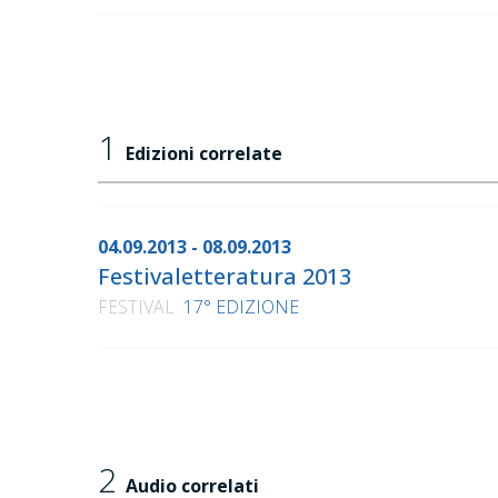
1
Edizioni correlate
04.09.2013 - 08.09.2013
Festivaletteratura 2013
FESTIVAL
17° EDIZIONE
2
Audio correlati