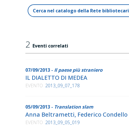
Cerca nel catalogo della Rete biblioteca
2
Eventi correlati
07/09/2013 -
Il paese più straniero
IL DIALETTO DI MEDEA
EVENTO
2013_09_07_178
05/09/2013 -
Translation slam
Anna Beltrametti, Federico Condello
EVENTO
2013_09_05_019