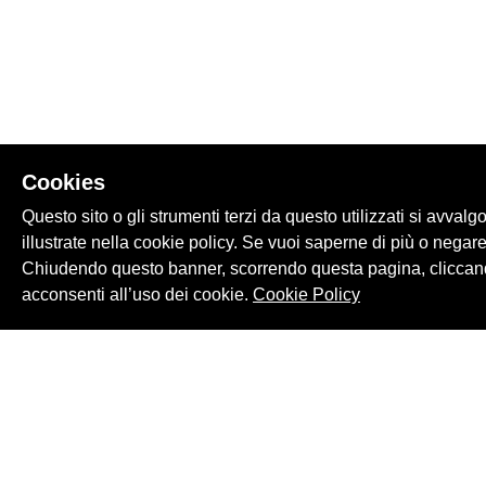
Cookies
Questo sito o gli strumenti terzi da questo utilizzati si avvalg
illustrate nella cookie policy. Se vuoi saperne di più o negare
Chiudendo questo banner, scorrendo questa pagina, cliccand
acconsenti all’uso dei cookie.
Cookie Policy