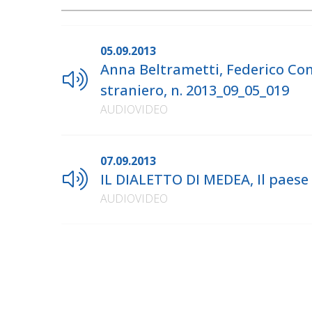
05.09.2013
Anna Beltrametti, Federico Cond
straniero, n. 2013_09_05_019
AUDIOVIDEO
07.09.2013
IL DIALETTO DI MEDEA, Il paese 
AUDIOVIDEO