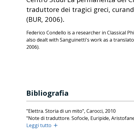
traduttore dei tragici greci, curan
(BUR, 2006).
Federico Condello is a researcher in Classical Ph
also dealt with Sanguinetti's work as a translat
2006).
Bibliografia
"Elettra. Storia di un mito", Carocci, 2010
"Note di traduttore. Sofocle, Euripide, Aristofane
Leggi tutto