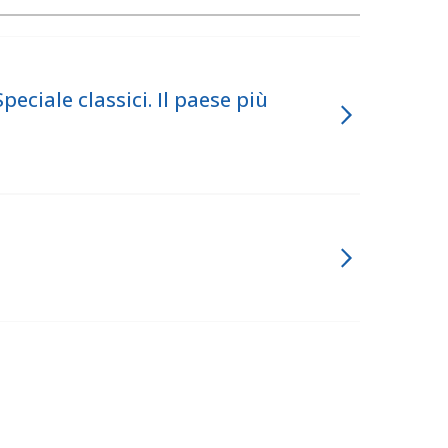
ciale classici. Il paese più