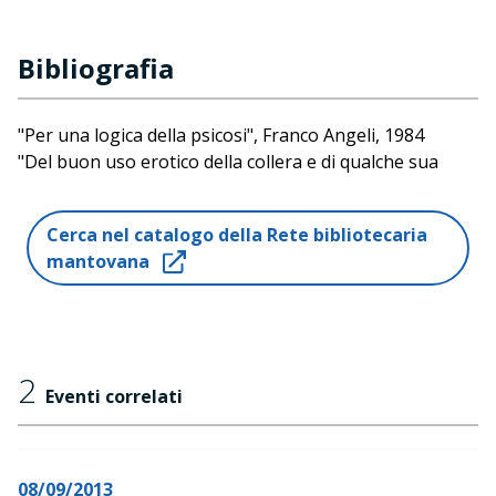
Bibliografia
"Per una logica della psicosi", Franco Angeli, 1984
"Del buon uso erotico della collera e di qualche sua
conseguenza", Raffaello Cortina, 2013
Cerca nel catalogo della Rete bibliotecaria
mantovana
2
Eventi correlati
08/09/2013