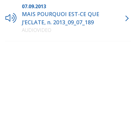
07.09.2013
MAIS POURQUOI EST-CE QUE
J'ECLATE, n. 2013_09_07_189
AUDIOVIDEO