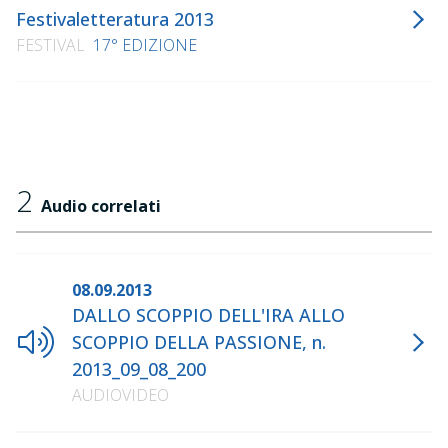
Festivaletteratura 2013
FESTIVAL
17° EDIZIONE
2
Audio correlati
08.09.2013
DALLO SCOPPIO DELL'IRA ALLO
SCOPPIO DELLA PASSIONE, n.
2013_09_08_200
AUDIOVIDEO