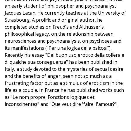
an early student of philosopher and psychoanalyst
Jacques Lacan. He currently teaches at the University of
Strasbourg. A prolific and original author, he
completed studies on Freud's and Althusser's
philosophical legacy, on the relationship between
neurosciences and psychoanalysis, on psychoses and
its manifestations ("Per una logica della psicosi").
Recently his essay "Del buon uso erotico della collera e
di qualche sua conseguenza" has been published in
Italy, a study devoted to the mysteries of sexual desire
and the benefits of anger, seen not so much as a
frustrating factor but as a stimulus of eroticism in the
life as a couple. In France he has published works such
as "Le nom propre. Fonctions logiques et
inconscinentes" and "Que veut dire 'faire' l'amour?".