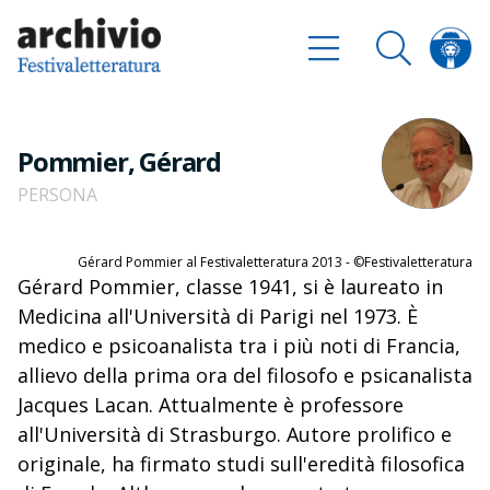
Pommier, Gérard
PERSONA
Gérard Pommier al Festivaletteratura 2013 - ©Festivaletteratura
Gérard Pommier, classe 1941, si è laureato in
Medicina all'Università di Parigi nel 1973. È
medico e psicoanalista tra i più noti di Francia,
allievo della prima ora del filosofo e psicanalista
Jacques Lacan. Attualmente è professore
all'Università di Strasburgo. Autore prolifico e
originale, ha firmato studi sull'eredità filosofica