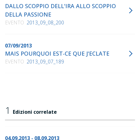
DALLO SCOPPIO DELL'IRA ALLO SCOPPIO
DELLA PASSIONE
EVENTO
2013_09_08_200
07/09/2013
MAIS POURQUOI EST-CE QUE J'ECLATE
EVENTO
2013_09_07_189
1
Edizioni correlate
04.09.2013 - 08.09.2013