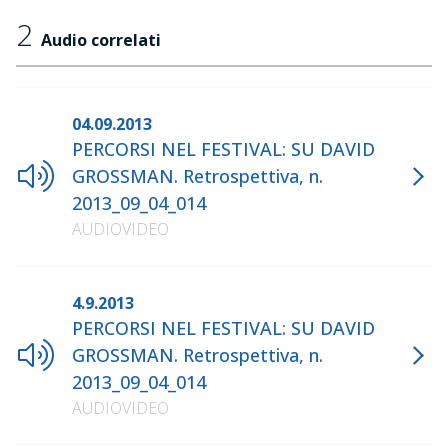
2
Audio correlati
04.09.2013
PERCORSI NEL FESTIVAL: SU DAVID
GROSSMAN. Retrospettiva, n.
2013_09_04_014
AUDIOVIDEO
4.9.2013
PERCORSI NEL FESTIVAL: SU DAVID
GROSSMAN. Retrospettiva, n.
2013_09_04_014
AUDIOVIDEO