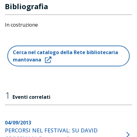
Bibliografia
In costruzione
Cerca nel catalogo della Rete bibliotecaria
mantovana
1
Eventi correlati
04/09/2013
PERCORSI NEL FESTIVAL: SU DAVID