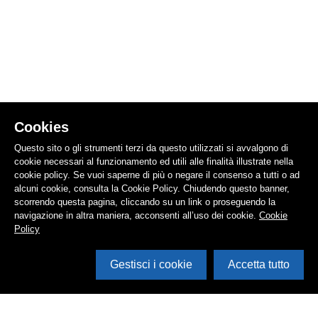
Cookies
Questo sito o gli strumenti terzi da questo utilizzati si avvalgono di
cookie necessari al funzionamento ed utili alle finalità illustrate nella
cookie policy. Se vuoi saperne di più o negare il consenso a tutti o ad
alcuni cookie, consulta la Cookie Policy. Chiudendo questo banner,
scorrendo questa pagina, cliccando su un link o proseguendo la
navigazione in altra maniera, acconsenti all’uso dei cookie.
Cookie
Policy
Gestisci i cookie
Accetta tutto