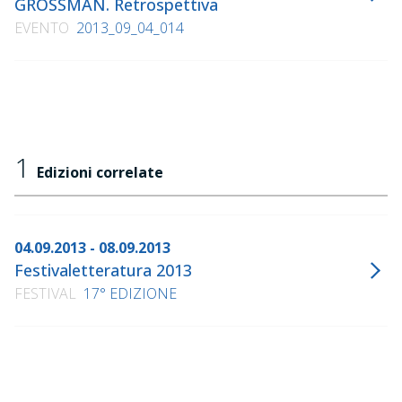
GROSSMAN. Retrospettiva
EVENTO
2013_09_04_014
1
Edizioni correlate
04.09.2013 - 08.09.2013
Festivaletteratura 2013
FESTIVAL
17° EDIZIONE