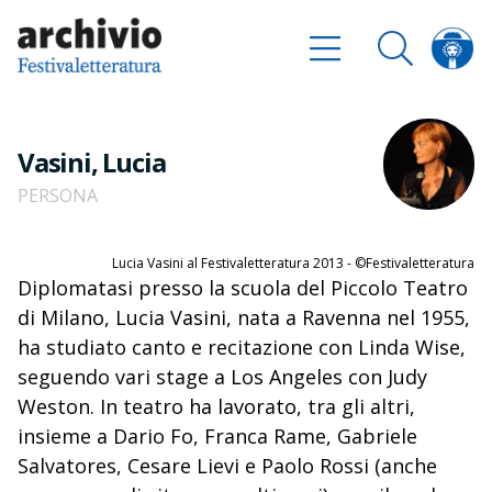
Vasini, Lucia
PERSONA
Lucia Vasini al Festivaletteratura 2013 - ©Festivaletteratura
Diplomatasi presso la scuola del Piccolo Teatro
di Milano, Lucia Vasini, nata a Ravenna nel 1955,
ha studiato canto e recitazione con Linda Wise,
seguendo vari stage a Los Angeles con Judy
Weston. In teatro ha lavorato, tra gli altri,
insieme a Dario Fo, Franca Rame, Gabriele
Salvatores, Cesare Lievi e Paolo Rossi (anche